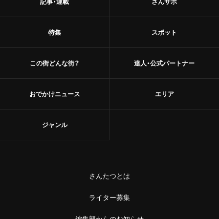
記事・連載
さんサポ
特集
スポット
この街どんな街？
達人・公式パートナー
おでかけニュース
エリア
ジャンル
さんたつとは
ライター募集
編集部からのお知らせ