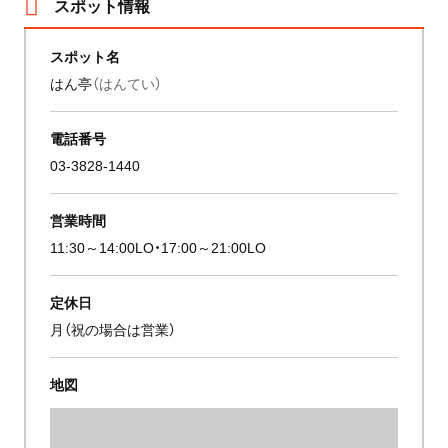
スポット情報
スポット名
はん亭
（はんてい）
電話番号
03-3828-1440
営業時間
11:30～14:00LO・17:00～21:00LO
定休日
月（祝の場合は営業）
地図