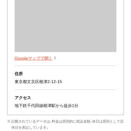
Googleマップで開く
住所
東京都文京区根津2-12-15
アクセス
地下鉄千代田線根津駅から徒歩1分
※ 記載されているデータは、料金は原則的に税込金額、休日は原則として定
休日を表記しています。