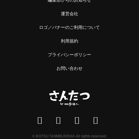
運営会社
ロゴ／バナーのご利用について
利用規約
プライバシーポリシー
お問い合わせ
© KOTSU SHIMBUNSHA All rights reserved.