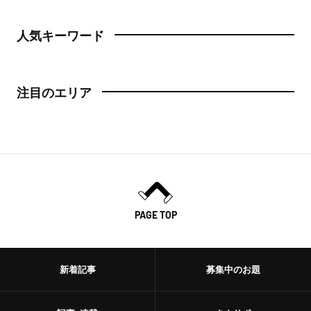
人気キーワード
注目のエリア
PAGE TOP
新着記事
募集中のお題