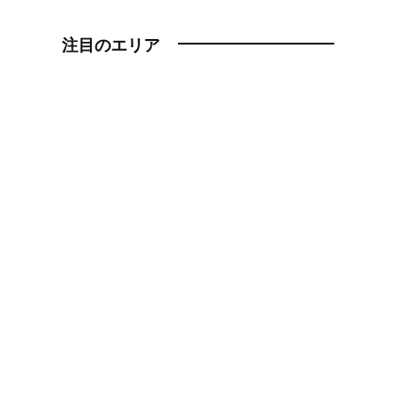
注目のエリア