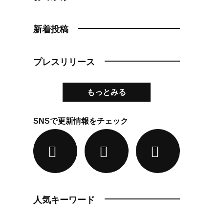
新着投稿
プレスリリース
もっとみる
SNSで更新情報をチェック
人気キーワード