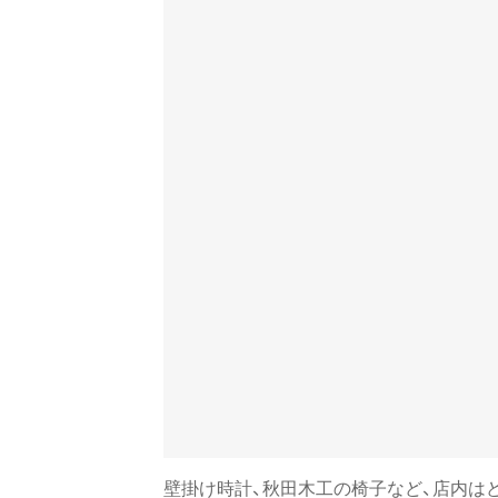
壁掛け時計、秋田木工の椅子など、店内は