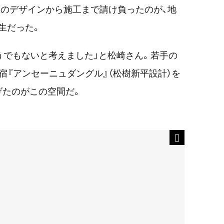
のデザインから施工まで請け負ったのが、地
生だった。
うでもないと考えました」と松崎さん。若手の
宿『アンセーニュダングル』（松樹新平設計）を
げたのがこの空間だ。