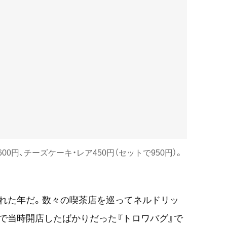
0円、チーズケーキ・レア450円（セットで950円）。
生まれた年だ。数々の喫茶店を巡ってネルドリッ
で当時開店したばかりだった『トロワバグ』で