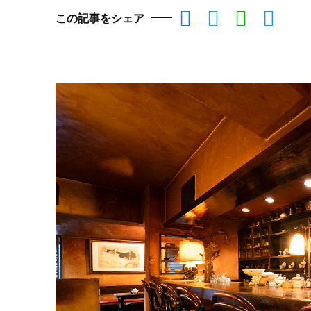
この記事をシェア