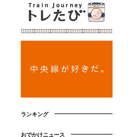
ランキング
おでかけニュース