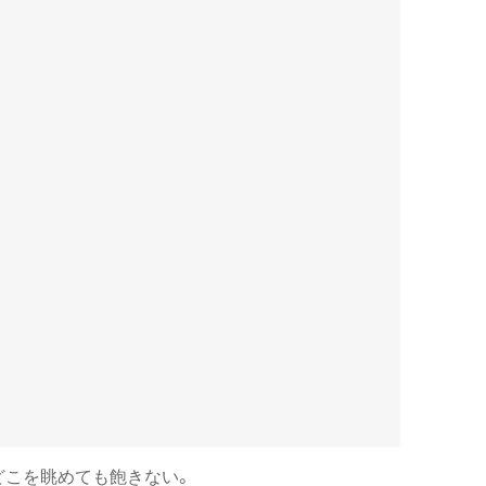
どこを眺めても飽きない。