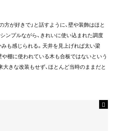
の方が好きで」と話すように、壁や装飾はほと
シンプルながら、きれいに使い込まれた調度
かみも感じられる。天井を見上げれば太い梁
、壁や棚に使われている木も合板ではないという
来大きな改装もせず、ほとんど当時のままだと