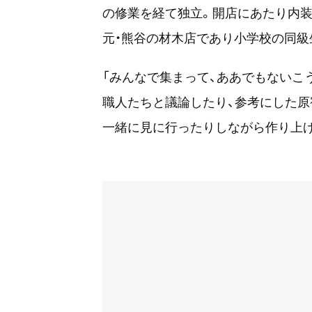
の修業を経て独立。開店にあたり内装
元・熊谷の材木店であり小学校の同級
「みんなで集まって、ああでもないこ
職人たちと議論したり、参考にした原
一緒に見に行ったりしながら作り上