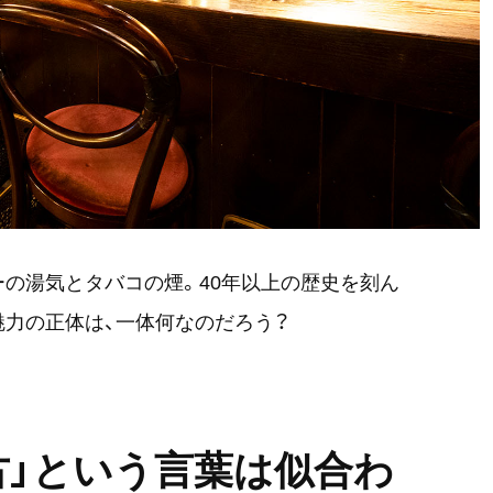
ーの湯気とタバコの煙。40年以上の歴史を刻ん
力の正体は、一体何なのだろう？
古」という言葉は似合わ