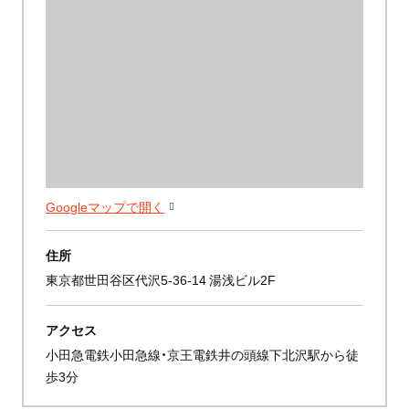
Googleマップで開く
住所
東京都世田谷区代沢5-36-14 湯浅ビル2F
アクセス
小田急電鉄小田急線・京王電鉄井の頭線下北沢駅から徒
歩3分