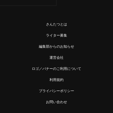
さんたつとは
ライター募集
編集部からのお知らせ
運営会社
ロゴ／バナーのご利用について
利用規約
プライバシーポリシー
お問い合わせ