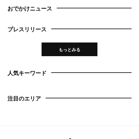
おでかけニュース
プレスリリース
もっとみる
人気キーワード
注目のエリア