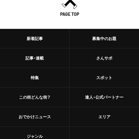
PAGE TOP
新着記事
募集中のお題
記事・連載
さんサポ
特集
スポット
この街どんな街？
達人・公式パートナー
おでかけニュース
エリア
ジャンル