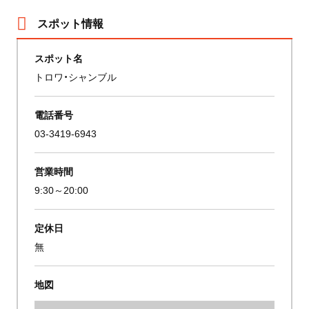
スポット情報
スポット名
トロワ・シャンブル
電話番号
03-3419-6943
営業時間
9:30～20:00
定休日
無
地図