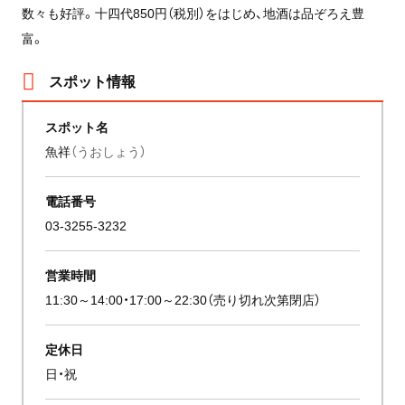
数々も好評。十四代850円（税別）をはじめ、地酒は品ぞろえ豊
富。
スポット情報
スポット名
魚祥
（うおしょう）
電話番号
03-3255-3232
営業時間
11:30～14:00・17:00～22:30（売り切れ次第閉店）
定休日
日・祝