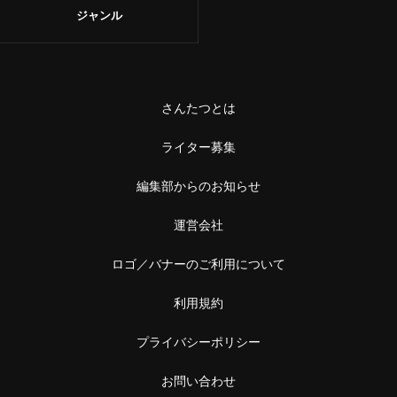
ジャンル
さんたつとは
ライター募集
編集部からのお知らせ
運営会社
ロゴ／バナーのご利用について
利用規約
プライバシーポリシー
お問い合わせ