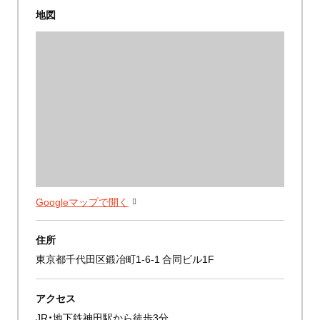
地図
Googleマップで開く
住所
東京都千代田区鍛冶町1-6-1 合同ビル1F
アクセス
JR・地下鉄神田駅から徒歩3分