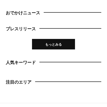
おでかけニュース
プレスリリース
もっとみる
人気キーワード
注目のエリア