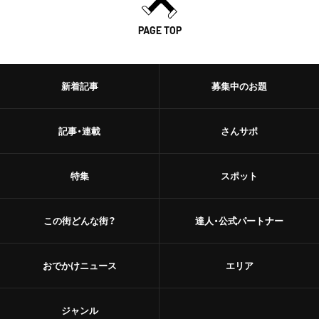
PAGE TOP
新着記事
募集中のお題
記事・連載
さんサポ
特集
スポット
この街どんな街？
達人・公式パートナー
おでかけニュース
エリア
ジャンル