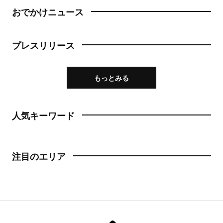
おでかけニュース
プレスリリース
もっとみる
人気キーワード
注目のエリア