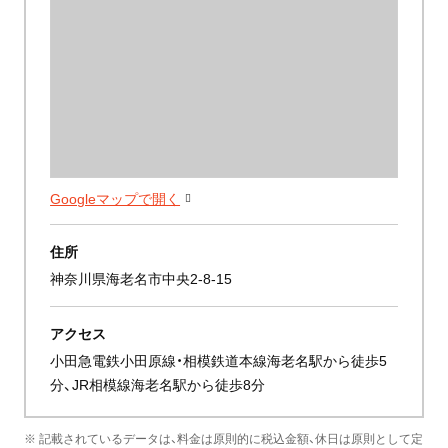
Googleマップで開く
住所
神奈川県海老名市中央2-8-15
アクセス
小田急電鉄小田原線・相模鉄道本線海老名駅から徒歩5
分、JR相模線海老名駅から徒歩8分
※ 記載されているデータは、料金は原則的に税込金額、休日は原則として定