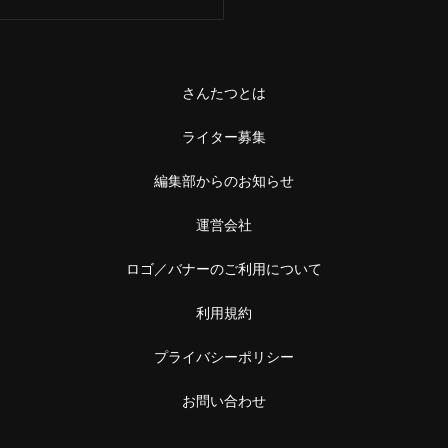
さんたつとは
ライター募集
編集部からのお知らせ
運営会社
ロゴ／バナーのご利用について
利用規約
プライバシーポリシー
お問い合わせ