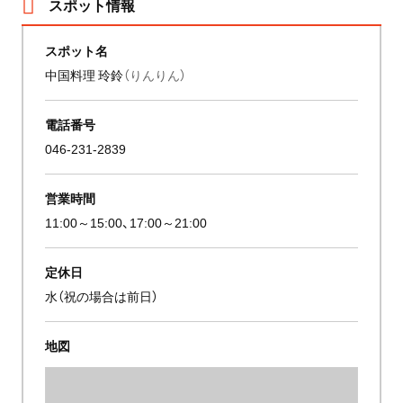
スポット情報
スポット名
中国料理 玲鈴
（りんりん）
電話番号
046-231-2839
営業時間
11:00～15:00、17:00～21:00
定休日
水（祝の場合は前日）
地図