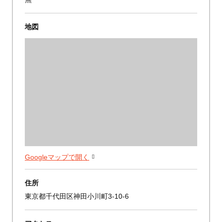
地図
Googleマップで開く
住所
東京都千代田区神田小川町3-10-6