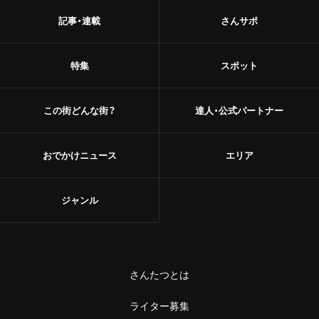
記事・連載
さんサポ
特集
スポット
この街どんな街？
達人・公式パートナー
おでかけニュース
エリア
ジャンル
さんたつとは
ライター募集