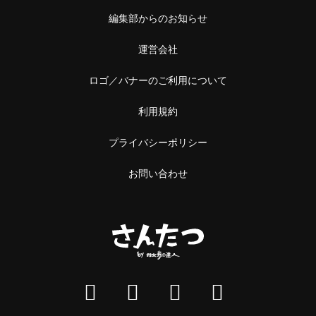
編集部からのお知らせ
運営会社
ロゴ／バナーのご利用について
利用規約
プライバシーポリシー
お問い合わせ