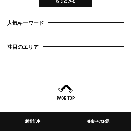
もっとみる
人気キーワード
注目のエリア
PAGE TOP
新着記事
募集中のお題