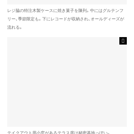
レジ脇の特注木製ケースに焼き菓子を陳列。中にはグルテンフ
リー、季節限定も。下にレコードが収納され、オールディーズが
流れる。
テイクアウト用小窓があるテラス席は秘密基地っぽい。