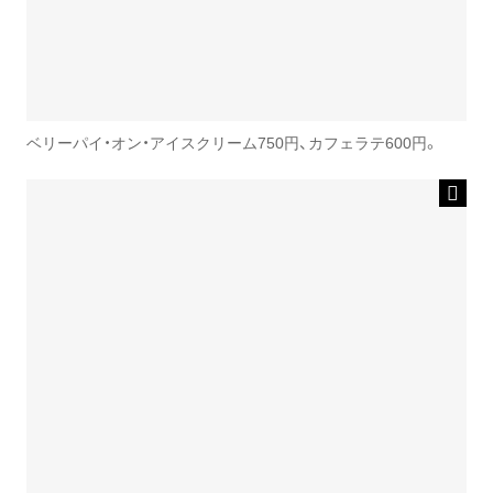
ベリーパイ・オン・アイスクリーム750円、カフェラテ600円。