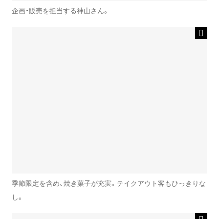
企画・販売を担当する神山さん。
季節限定を含め、焼き菓子が充実。テイクアウト客もひっきりな
し。