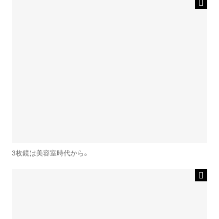
3枚鏡は美容室時代から。