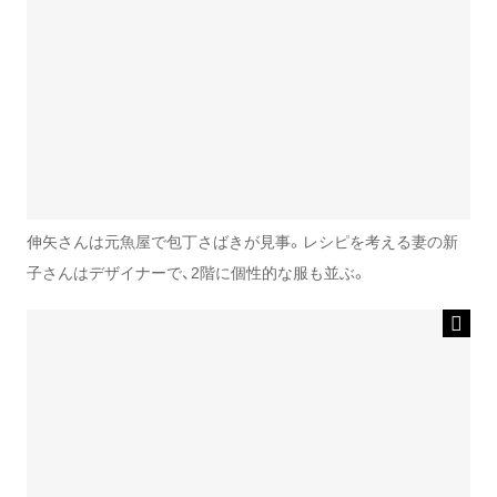
伸矢さんは元魚屋で包丁さばきが見事。レシピを考える妻の新
子さんはデザイナーで、2階に個性的な服も並ぶ。