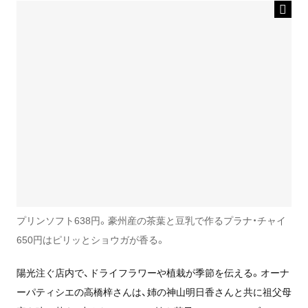
プリンソフト638円。豪州産の茶葉と豆乳で作るプラナ・チャイ
650円はピリッとショウガが香る。
陽光注ぐ店内で、ドライフラワーや植栽が季節を伝える。オーナ
ーパティシエの高橋梓さんは、姉の神山明日香さんと共に祖父母