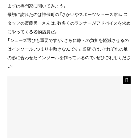
まずは専門家に聞いてみよう。
最初に訪れたのは神保町の『さかいやスポーツシューズ館』。ス
タッフの斎藤勇一さんは、数多くのランナーがアドバイスを求め
にやってくる名物店員だ。
「シューズ選びも重要ですが、さらに膝への負担を軽減させるの
はインソール、つまり中敷きなんです。当店では、それぞれの足
の形に合わせたインソールを作っているので、ぜひご利用くださ
い」