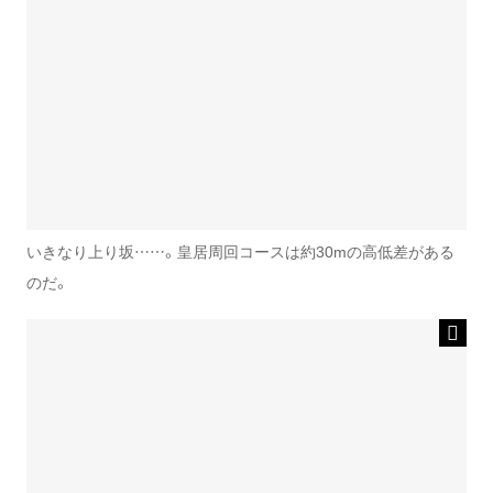
いきなり上り坂……。皇居周回コースは約30mの高低差がある
のだ。