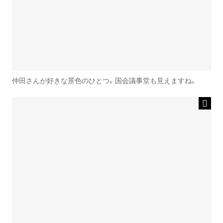
仲田さんが好きな景色のひとつ。国会議事堂も見えますね。