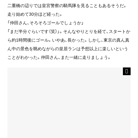
二重橋の辺りでは皇宮警察の騎馬隊を見ることもあるそうだ。
走り始めて30分ほど経った。
「仲田さん、そろそろゴールでしょうか」
「まだ半分ぐらいです（笑）」。そんなやりとりを経て、スタートか
ら約1時間後にゴール。いやあ、長かった。しかし、東京の真ん真
ん中の景色を眺めながらの皇居ランは予想以上に楽しいという
ことがわかった。仲田さん、また一緒に走りましょう。