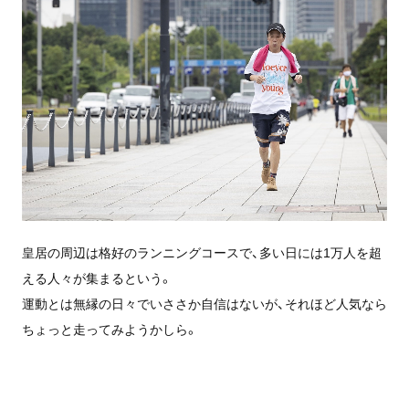
皇居の周辺は格好のランニングコースで、多い日には1万人を超
える人々が集まるという。
運動とは無縁の日々でいささか自信はないが、それほど人気なら
ちょっと走ってみようかしら。