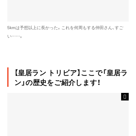
5kmは予想以上に長かった。これを何周もする仲田さん、すご
い……。
【皇居ラン トリビア】ここで「皇居ラ
ン」の歴史をご紹介します！