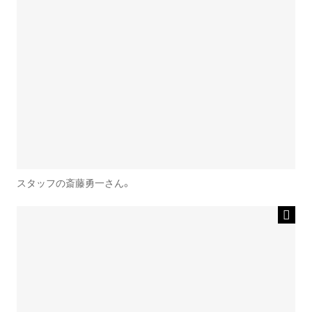
スタッフの斎藤勇一さん。