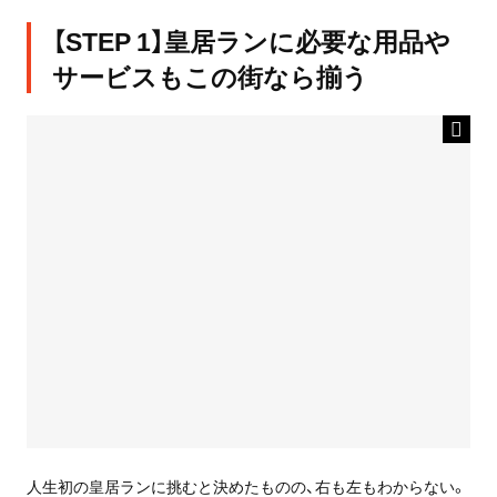
【STEP 1】皇居ランに必要な用品や
サービスもこの街なら揃う
人生初の皇居ランに挑むと決めたものの、右も左もわからない。