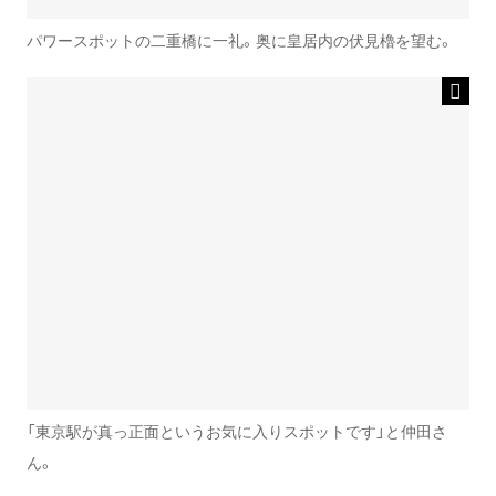
パワースポットの二重橋に一礼。奥に皇居内の伏見櫓を望む。
「東京駅が真っ正面というお気に入りスポットです」と仲田さ
ん。