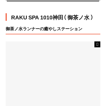
RAKU SPA 1010神田（ 御茶ノ水 ）
御茶ノ水ランナーの癒やしステーション