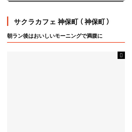
サクラカフェ 神保町 （ 神保町 ）
朝ラン後はおいしいモーニングで満腹に