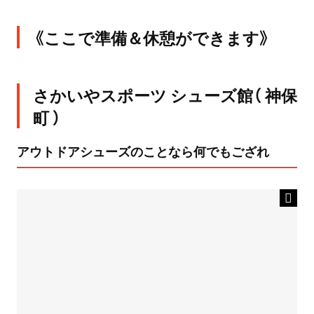
《ここで準備＆休憩ができます》
さかいやスポーツ シューズ館（ 神保
町 ）
アウトドアシューズのことなら何でもござれ