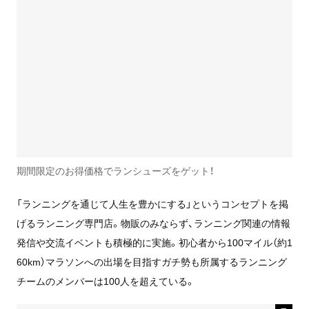
期間限定のお得価格でランシューズをゲット！
「ランニングを通じて人生を豊かにする」というコンセプトを掲
げるランニング専門店。物販のみならず、ランニング関連の情報
発信や交流イベントも積極的に実施。初心者から100マイル（約1
60km）マラソンへの出場を目指すガチ勢も所属するランニング
チームのメンバーは100人を超えている。