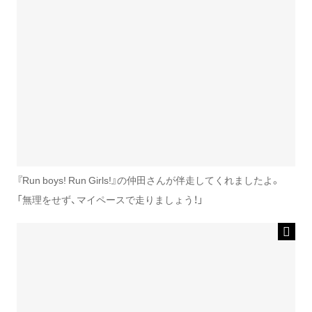
『Run boys! Run Girls!』の仲田さんが伴走してくれましたよ。
「無理をせず、マイペースで走りましょう！」