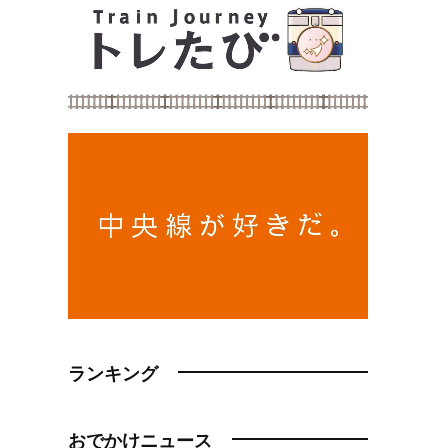
ランキング
おでかけニュース