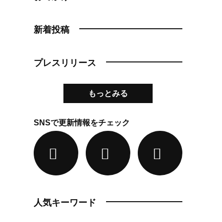
新着投稿
プレスリリース
もっとみる
SNSで更新情報をチェック
人気キーワード