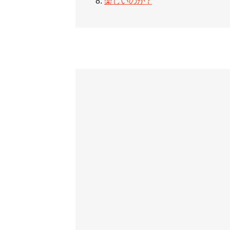
楽しいのか？