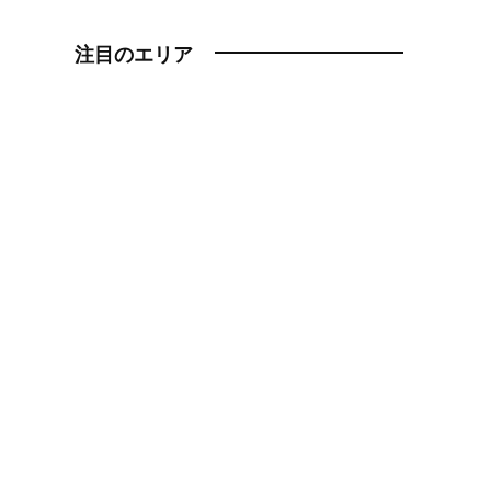
注目のエリア