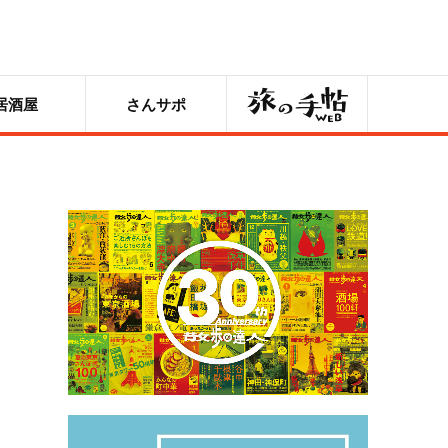
旅の手帖
居酒屋
さんサポ