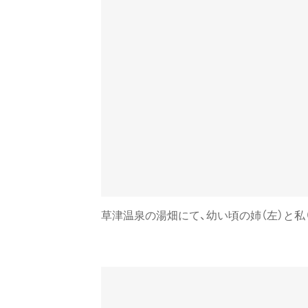
草津温泉の湯畑にて、幼い頃の姉（左）と私（