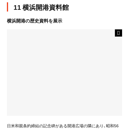
11 横浜開港資料館
横浜開港の歴史資料を展示
日米和親条約締結の記念碑がある開港広場の隣にあり、昭和56