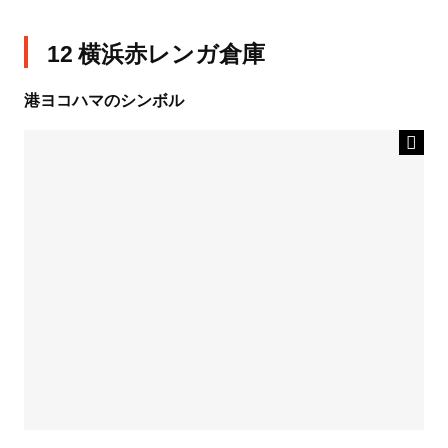
12 横浜赤レンガ倉庫
港ヨコハマのシンボル