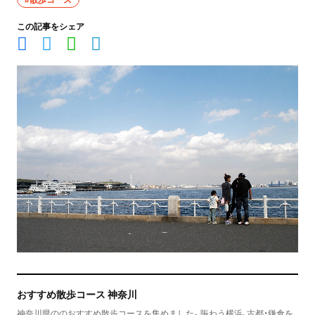
この記事をシェア
おすすめ散歩コース 神奈川
神奈川県ののおすすめ散歩コースを集めました。賑わう横浜、古都・鎌倉を