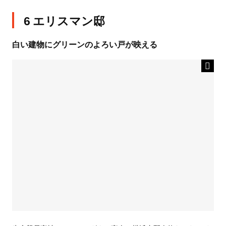
6 エリスマン邸
白い建物にグリーンのよろい戸が映える