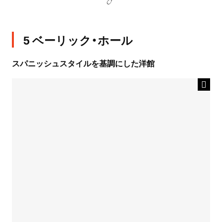
5 ベーリック・ホール
スパニッシュスタイルを基調にした洋館