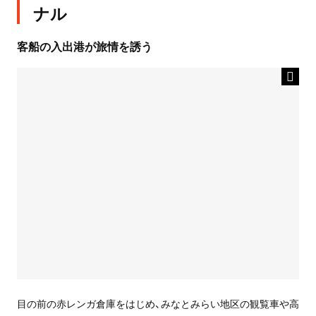
ナル
客船の入出港が旅情を誘う
目の前の赤レンガ倉庫をはじめ、みなとみらい地区の観覧車や高