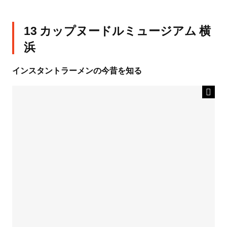
13 カップヌードルミュージアム 横
浜
インスタントラーメンの今昔を知る