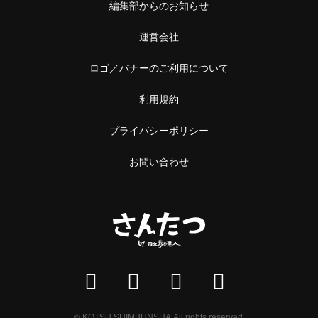
編集部からのお知らせ
運営会社
ロゴ／バナーのご利用について
利用規約
プライバシーポリシー
お問い合わせ
© KOTSU SHIMBUNSHA All rights reserved.