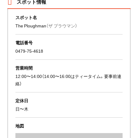
スポット情報
スポット名
The Ploughman
（ザ プラウマン）
電話番号
0479-75-4618
営業時間
12:00〜14:00（14:00〜16:00はティータイム。要事前連
絡）
定休日
日〜木
地図