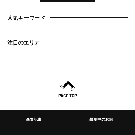
人気キーワード
注目のエリア
PAGE TOP
新着記事
募集中のお題