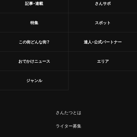
記事・連載
さんサポ
特集
スポット
この街どんな街？
達人・公式パートナー
おでかけニュース
エリア
ジャンル
さんたつとは
ライター募集