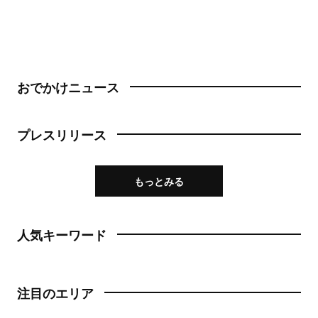
おでかけニュース
プレスリリース
もっとみる
人気キーワード
注目のエリア