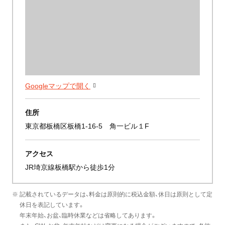
Googleマップで開く
住所
東京都板橋区板橋1-16-5 角一ビル１F
アクセス
JR埼京線板橋駅から徒歩1分
※ 記載されているデータは、料金は原則的に税込金額、休日は原則として定
休日を表記しています。
年末年始、お盆、臨時休業などは省略してあります。