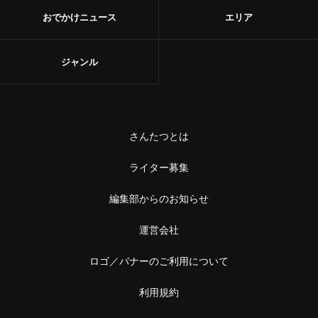
おでかけニュース
エリア
ジャンル
さんたつとは
ライター募集
編集部からのお知らせ
運営会社
ロゴ／バナーのご利用について
利用規約