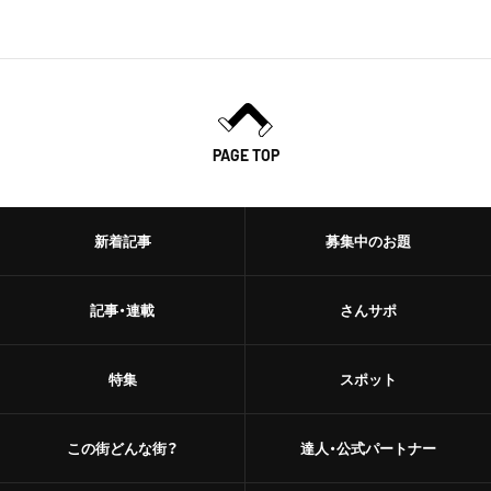
PAGE TOP
新着記事
募集中のお題
記事・連載
さんサポ
特集
スポット
この街どんな街？
達人・公式パートナー