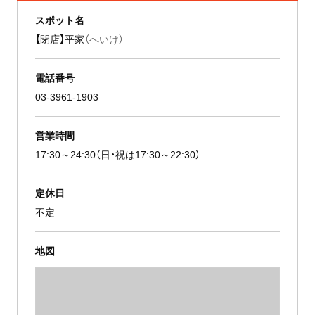
スポット名
【閉店】平家
（へいけ）
電話番号
03-3961-1903
営業時間
17:30～24:30（日・祝は17:30～22:30）
定休日
不定
地図