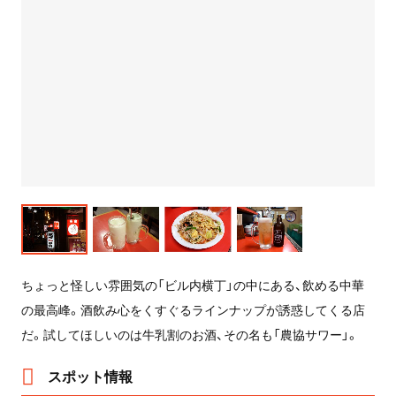
ちょっと怪しい雰囲気の「ビル内横丁」の中にある、飲める中華
の最高峰。酒飲み心をくすぐるラインナップが誘惑してくる店
だ。試してほしいのは牛乳割のお酒、その名も「農協サワー」。
スポット情報