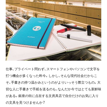
仕事、プライベート問わず、スマートフォンやパソコンで文字を
打つ機会が多くなった昨今。しかし、そんな現代社会だからこ
そ、手書きの持つ温かみというのがよりいっそう際立つもの。大
切な人に手書きで手紙を送るのも、なんだか今ではとても新鮮味
がある。銀座の街に点在する文房具店で自分だけのお気に入り
の文具を見つけませんか？