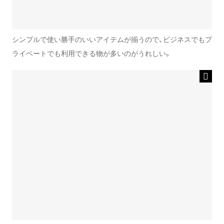
シンプルで使い勝手のいいアイテムが揃うので、ビジネスでもプ
ライベートでも利用できる物が多いのがうれしい。