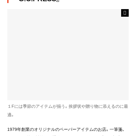
１Fには季節のアイテムが揃う。挨拶状や贈り物に添えるのに最
適。
1979年創業のオリジナルのペーパーアイテムのお店。一筆箋、