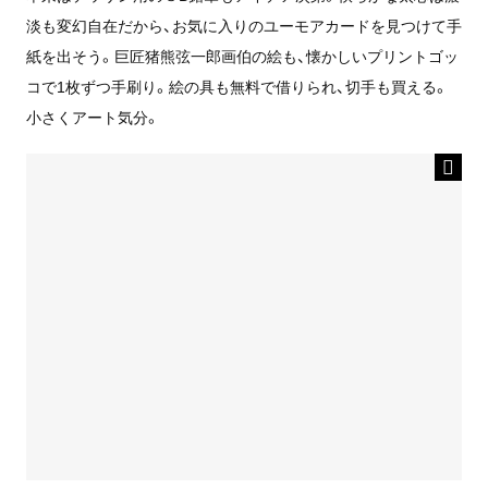
淡も変幻自在だから、お気に入りのユーモアカードを見つけて手
紙を出そう。巨匠猪熊弦一郎画伯の絵も、懐かしいプリントゴッ
コで1枚ずつ手刷り。絵の具も無料で借りられ、切手も買える。
小さくアート気分。