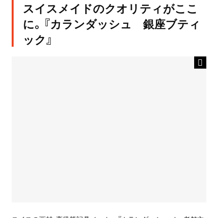
スイスメイドのクオリティがここ
に。『カランダッシュ 銀座ブティ
ック』