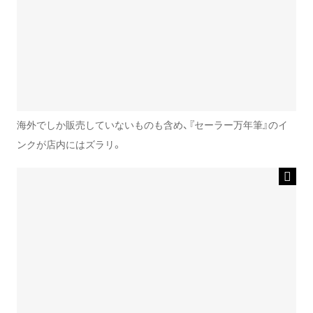
海外でしか販売していないものも含め、『セーラー万年筆』のイ
ンクが店内にはズラリ。