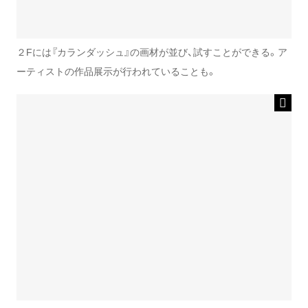
２Fには『カランダッシュ』の画材が並び、試すことができる。ア
ーティストの作品展示が行われていることも。