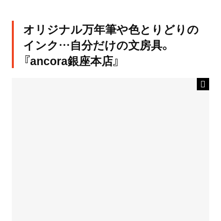
オリジナル万年筆や色とりどりの
インク…自分だけの文房具。
『ancora銀座本店』