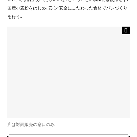
国産小麦粉をはじめ、安心・安全にこだわった食材でパンづくり
を行う。
店は対面販売の窓口のみ。