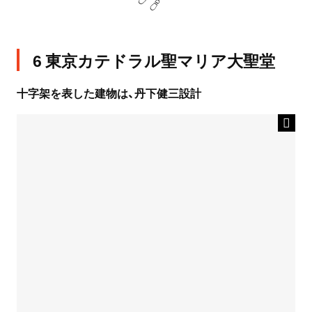
6 東京カテドラル聖マリア大聖堂
十字架を表した建物は、丹下健三設計