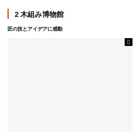
2 木組み博物館
匠の技とアイデアに感動