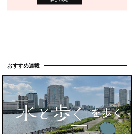
おすすめ連載