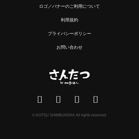
ロゴ／バナーのご利用について
利用規約
プライバシーポリシー
お問い合わせ
© KOTSU SHIMBUNSHA All rights reserved.