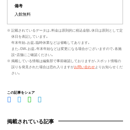
備考
入館無料
※ 記載されているデータは、料金は原則的に税込金額、休日は原則として定
休日を表記しています。
年末年始、お盆、臨時休業などは省略してあります。
また、GW、お盆、年末年始などは変更になる場合がございますので、各施
設・店舗にご確認ください。
※ 掲載している情報は編集部で事前確認しておりますが、スポット情報の
誤りを発見された場合は恐れ入りますが
お問い合わせ
よりお知らせくだ
さい。
この記事をシェア
掲載されている記事