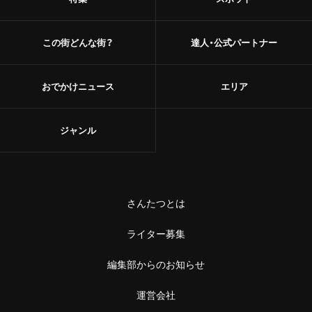
この街どんな街？
達人・公式パートナー
おでかけニュース
エリア
ジャンル
さんたつとは
ライター募集
編集部からのお知らせ
運営会社