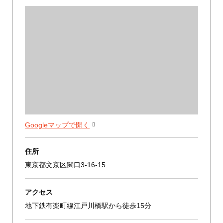
Googleマップで開く
住所
東京都文京区関口3-16-15
アクセス
地下鉄有楽町線江戸川橋駅から徒歩15分