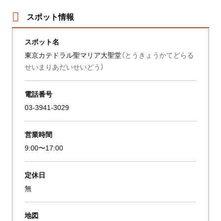
スポット情報
スポット名
東京カテドラル聖マリア大聖堂
（とうきょうかてどらる
せいまりあだいせいどう）
電話番号
03-3941-3029
営業時間
9:00〜17:00
定休日
無
地図