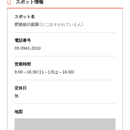
スポット情報
スポット名
肥後細川庭園
（ひごほそかわていえん）
電話番号
03-3941-2010
営業時間
9:00～16:30（11～1月は～16:00）
定休日
無
地図