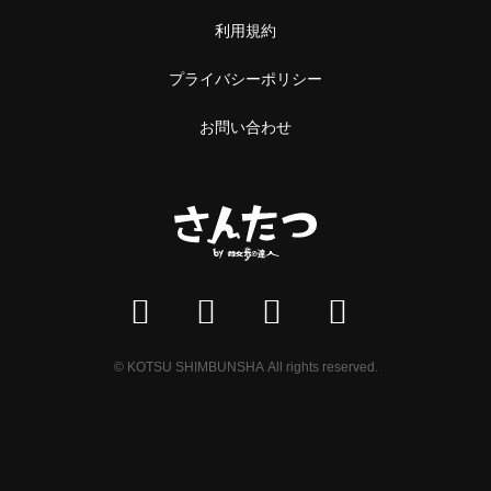
利用規約
プライバシーポリシー
お問い合わせ
© KOTSU SHIMBUNSHA All rights reserved.