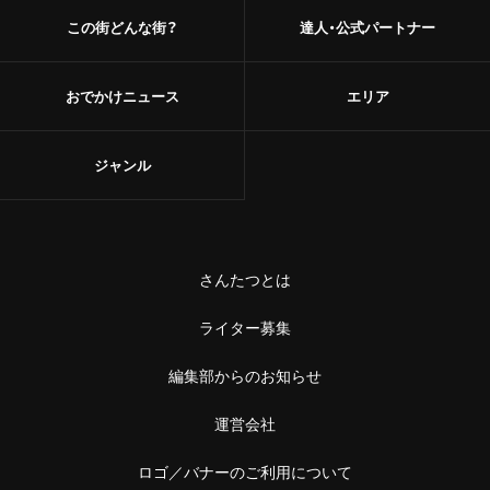
この街どんな街？
達人・公式パートナー
おでかけニュース
エリア
ジャンル
さんたつとは
ライター募集
編集部からのお知らせ
運営会社
ロゴ／バナーのご利用について