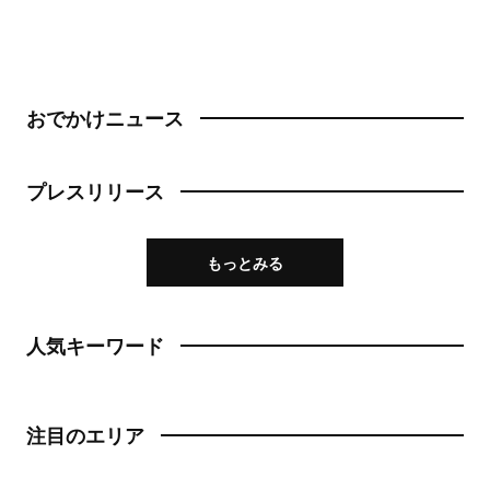
おでかけニュース
プレスリリース
もっとみる
人気キーワード
注目のエリア