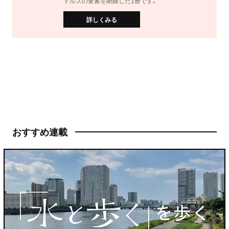
トルズの要素を網羅した1冊です。
詳しくみる
おすすめ連載