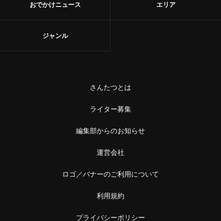
おでかけニュース
エリア
ジャンル
さんたつとは
ライター募集
編集部からのお知らせ
運営会社
ロゴ／バナーのご利用について
利用規約
プライバシーポリシー