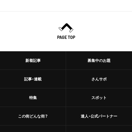
PAGE TOP
新着記事
募集中のお題
記事・連載
さんサポ
特集
スポット
この街どんな街？
達人・公式パートナー