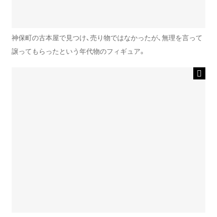
神保町の古本屋で見つけ、売り物ではなかったが、無理を言って
譲ってもらったという年代物のフィギュア。