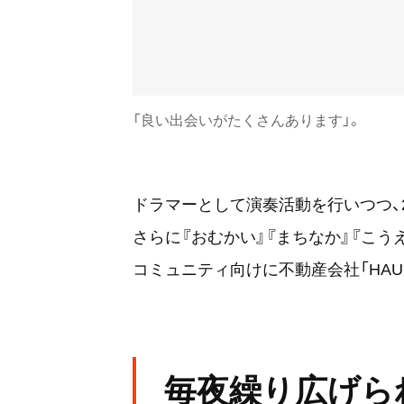
「良い出会いがたくさんあります」。
ドラマーとして演奏活動を行いつつ、2
さらに『おむかい』『まちなか』『こう
コミュニティ向けに不動産会社「HAU
毎夜繰り広げら