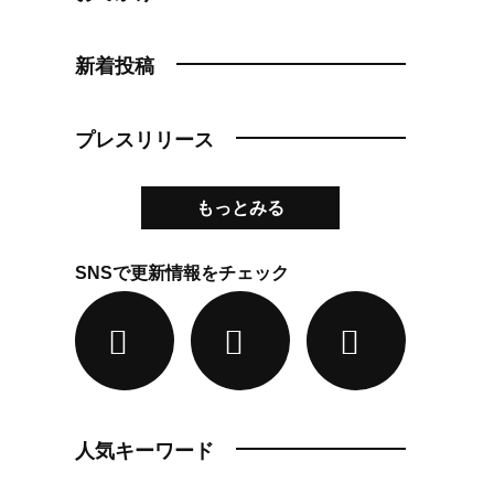
新着投稿
プレスリリース
もっとみる
SNSで更新情報をチェック
人気キーワード