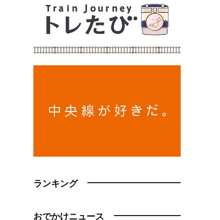
ランキング
おでかけニュース