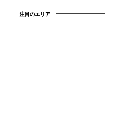
注目のエリア