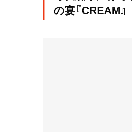
の宴『CREAM』