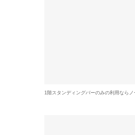
1階スタンディングバーのみの利用ならノ