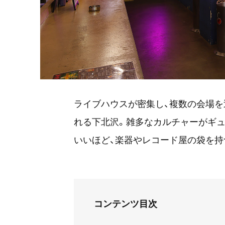
ライブハウスが密集し、複数の会場
れる下北沢。雑多なカルチャーがギュ
いいほど、楽器やレコード屋の袋を持
コンテンツ目次