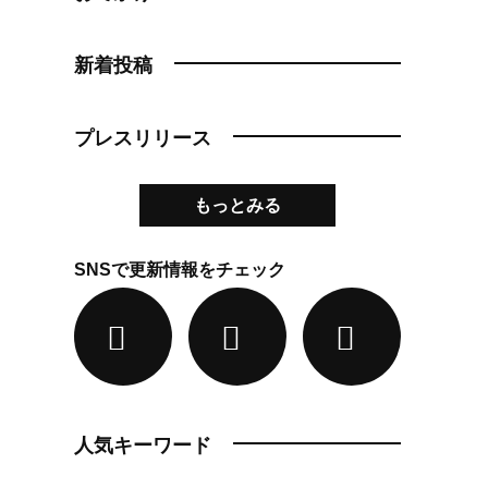
新着投稿
プレスリリース
もっとみる
SNSで更新情報をチェック
人気キーワード