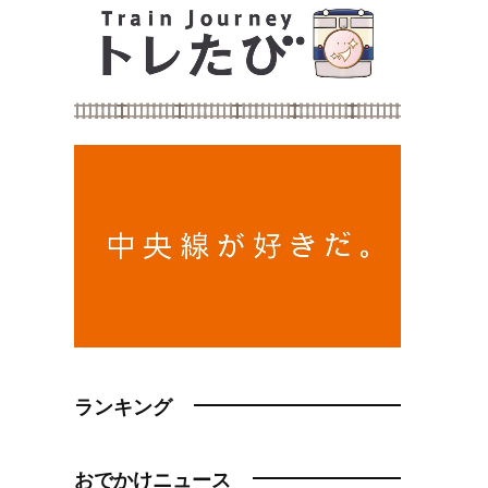
ランキング
おでかけニュース