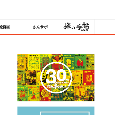
旅の手帖
居酒屋
さんサポ