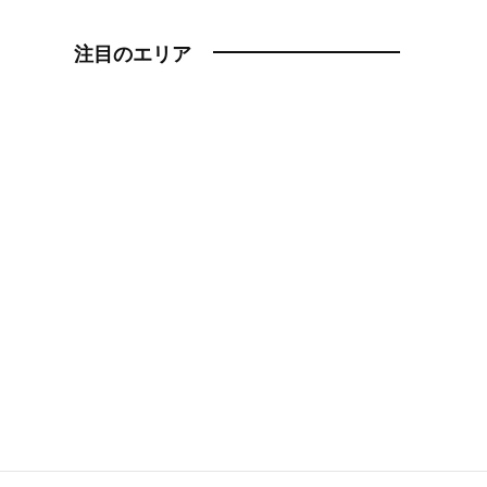
注目のエリア