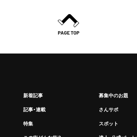
PAGE TOP
新着記事
募集中のお題
記事・連載
さんサポ
特集
スポット