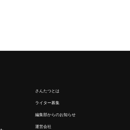
さんたつとは
ライター募集
編集部からのお知らせ
運営会社