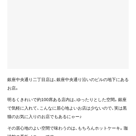
銀座中央通り二丁目店は、銀座中央通り沿いのビルの地下にある
お店。
明るくきれいで約100席ある店内は、ゆったりとした空間。銀座
で気軽に入れて、こんなに居心地よいお店は少ないので、実は黒
猫のお気に入りのお店でもあるにゃー♪
その居心地のよい空間で味わうのは、もちろんホットケーキ。珈