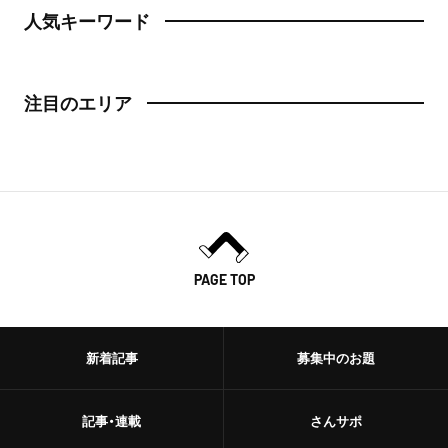
人気キーワード
注目のエリア
PAGE TOP
新着記事
募集中のお題
記事・連載
さんサポ