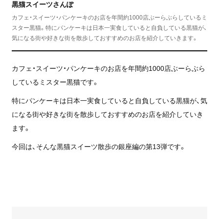
黒猫スイーツさんぽ
カフェ・スイーツ・パンケーキのお店を年間約1000店ぶーらぶらしているミ
スター黒猫。特にパンケーキは日本一実食していると自負している黒猫が、
気になる街や好きな街を散歩しておすすめのお店を紹介していきます。
カフェ・スイーツ・パンケーキのお店を年間約1000店ぶーらぶら
しているミスター黒猫です。
特にパンケーキは日本一実食していると自負している黒猫が、気
になる街や好きな街を散歩しておすすめのお店を紹介していき
ます。
今回は、そんな黒猫スイーツ散歩の銀座編の第13弾です。