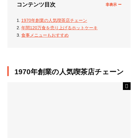
コンテンツ目次
1970年創業の人気喫茶店チェーン
年間120万食を売り上げるホットケーキ
食事メニューもおすすめ
1970年創業の人気喫茶店チェーン