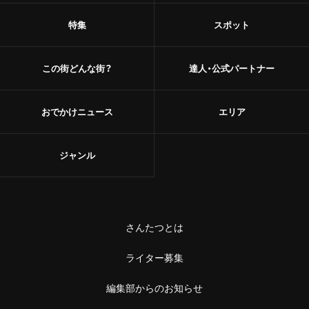
特集
スポット
この街どんな街？
達人・公式パートナー
おでかけニュース
エリア
ジャンル
さんたつとは
ライター募集
編集部からのお知らせ