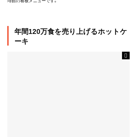
琲館の看板メニューです。
年間120万食を売り上げるホットケ
ーキ