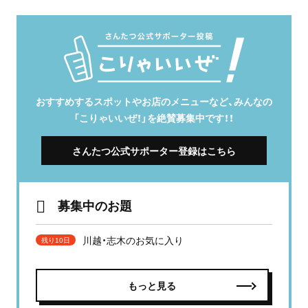
おすすめするスポットやお店のメニューなど、みんなの
「こりゃいいぜ！」を絶賛募集中です！！
さんたつ公式サポーター登録はこちら
募集中のお題
川越・志木のお気に入り
残り10日
もっと見る