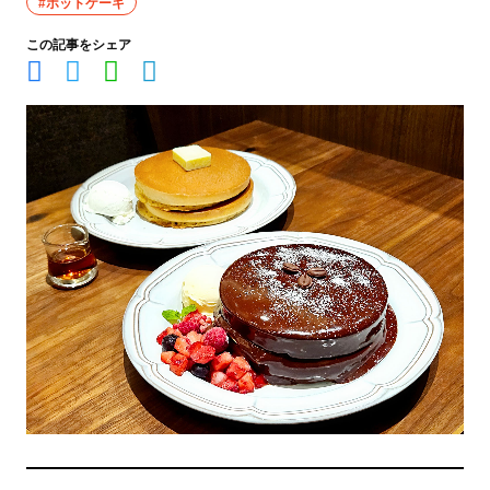
#ホットケーキ
この記事をシェア