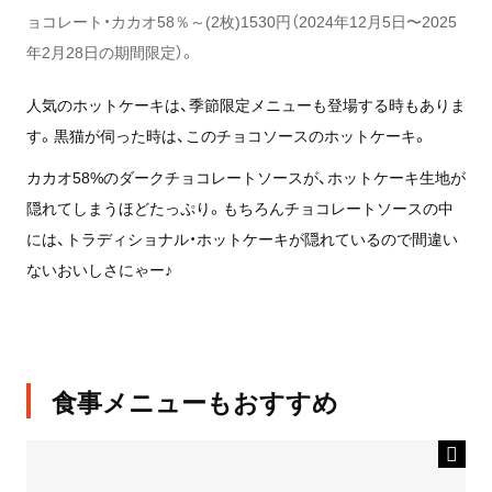
ョコレート・カカオ58％～(2枚)1530円（2024年12月5日〜2025
年2月28日の期間限定）。
人気のホットケーキは、季節限定メニューも登場する時もありま
す。黒猫が伺った時は、このチョコソースのホットケーキ。
カカオ58%のダークチョコレートソースが、ホットケーキ生地が
隠れてしまうほどたっぷり。もちろんチョコレートソースの中
には、トラディショナル・ホットケーキが隠れているので間違い
ないおいしさにゃー♪
食事メニューもおすすめ