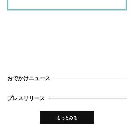
おでかけニュース
プレスリリース
もっとみる