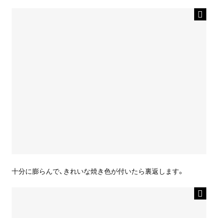
十分に膨らんで、きれいな焼き色が付いたら裏返します。