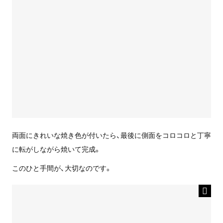
両面にきれいな焼き色が付いたら、最後に側面をコロコロと丁寧
に転がしながら焼いて完成。
このひと手間が、大切なのです。