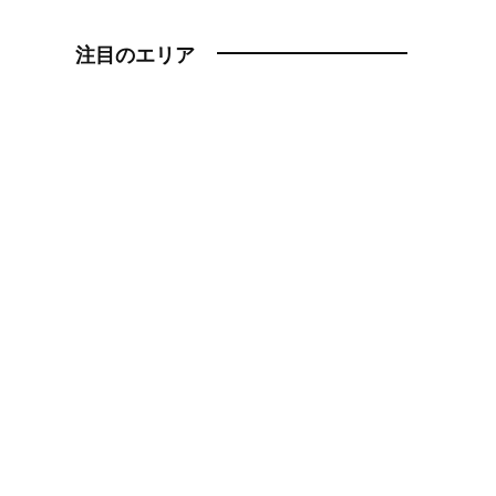
注目のエリア