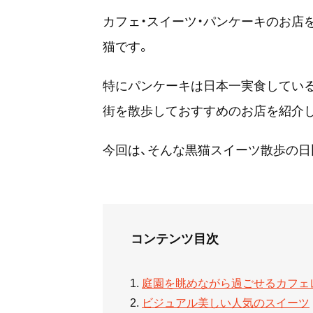
カフェ・スイーツ・パンケーキのお店
猫です。
特にパンケーキは日本一実食してい
街を散歩しておすすめのお店を紹介
今回は、そんな黒猫スイーツ散歩の日
コンテンツ目次
庭園を眺めながら過ごせるカフェ
ビジュアル美しい人気のスイーツ