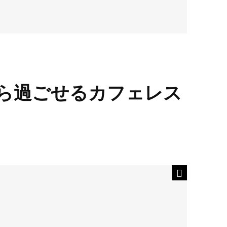
ら過ごせるカフェレス