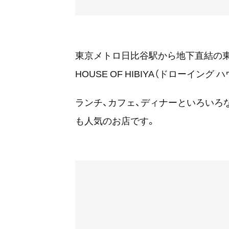
東京メトロ日比谷駅から地下直結の東京
HOUSE OF HIBIYA（ドローイング 
ランチ、カフェ、ディナーといろいろ
も人気のお店です。