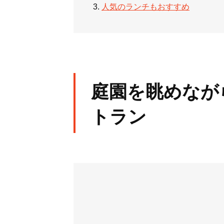
人気のランチもおすすめ
庭園を眺めなが
トラン