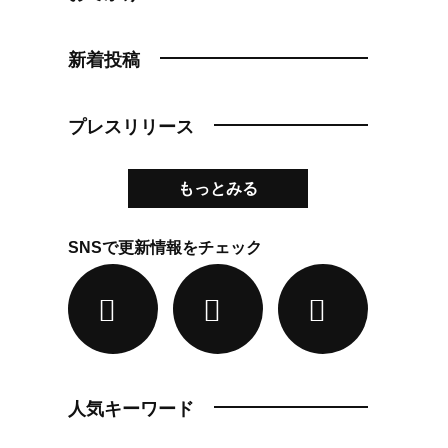
新着投稿
プレスリリース
もっとみる
SNSで更新情報をチェック
人気キーワード