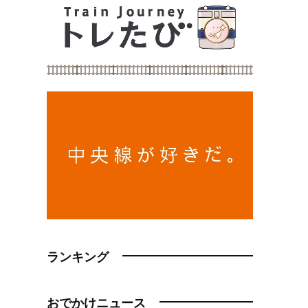
ランキング
おでかけニュース