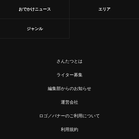
おでかけニュース
エリア
ジャンル
さんたつとは
ライター募集
編集部からのお知らせ
運営会社
ロゴ／バナーのご利用について
利用規約