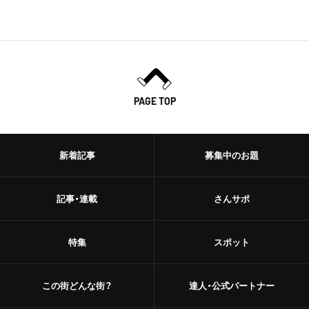
PAGE TOP
新着記事
募集中のお題
記事・連載
さんサポ
特集
スポット
この街どんな街？
達人・公式パートナー