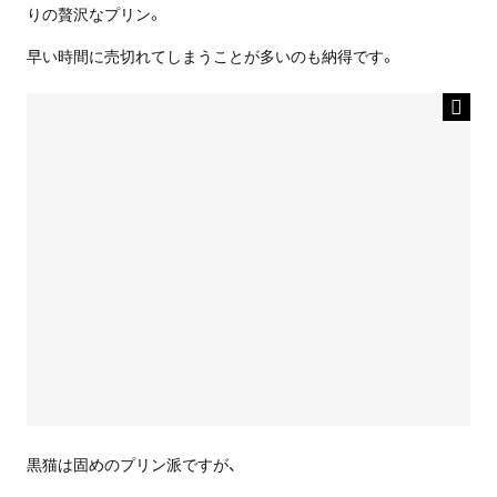
りの贅沢なプリン。
早い時間に売切れてしまうことが多いのも納得です。
黒猫は固めのプリン派ですが、