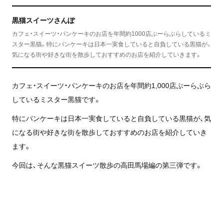
黒猫スイーツさんぽ
カフェ・スイーツ・パンケーキのお店を年間約1000店ぶーらぶらしているミ
スター黒猫。特にパンケーキは日本一実食していると自負している黒猫が、
気になる街や好きな街を散歩しておすすめのお店を紹介していきます。
カフェ・スイーツ・パンケーキのお店を年間約1,000店ぶーらぶら
しているミスター黒猫です。
特にパンケーキは日本一実食していると自負している黒猫が、気
になる街や好きな街を散歩しておすすめのお店を紹介していき
ます。
今回は、そんな黒猫スイーツ散歩の高田馬場編の第三弾です。