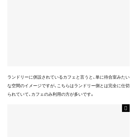
ランドリーに併設されているカフェと言うと、単に待合室みたい
な空間のイメージですが、こちらはランドリー側とは完全に仕切
られていて、カフェのみ利用の方が多いです。