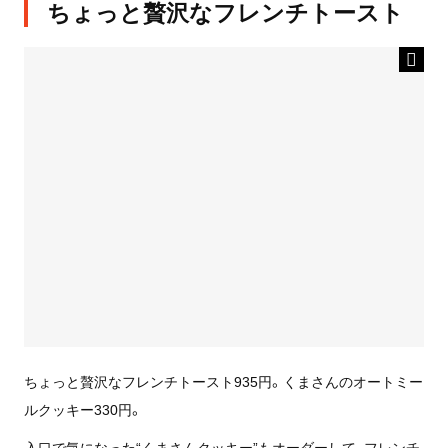
ちょっと贅沢なフレンチトースト
ちょっと贅沢なフレンチトースト935円。くまさんのオートミー
ルクッキー330円。
入口で気になった“くまさんクッキー”もオーダーして、フレンチ