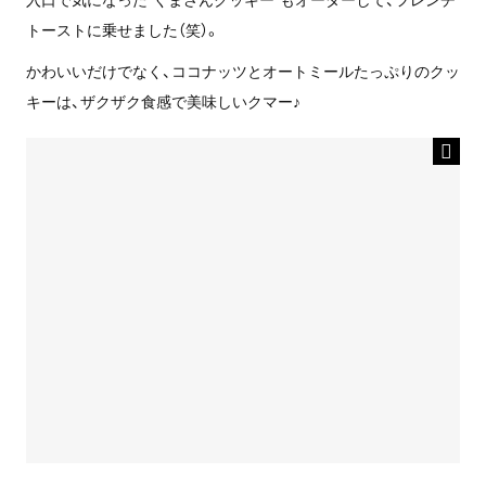
トーストに乗せました（笑）。
かわいいだけでなく、ココナッツとオートミールたっぷりのクッ
キーは、ザクザク食感で美味しいクマー♪