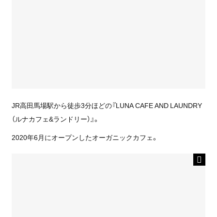
JR高田馬場駅から徒歩3分ほどの『LUNA CAFE AND LAUNDRY
（ルナカフェ&ランドリー）』。
2020年6月にオープンしたオーガニックカフェ。