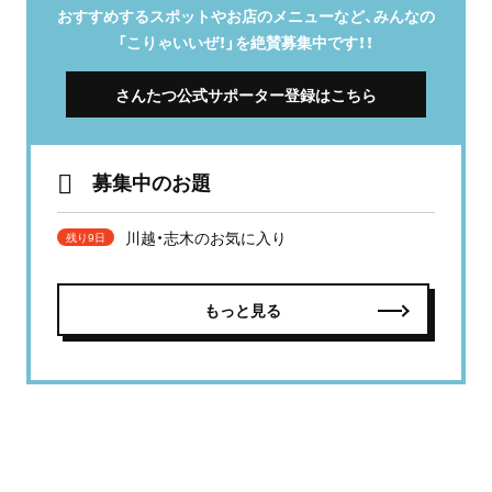
おすすめするスポットやお店のメニューなど、みんなの
「こりゃいいぜ！」を絶賛募集中です！！
さんたつ公式サポーター登録はこちら
募集中のお題
川越・志木のお気に入り
残り9日
もっと見る