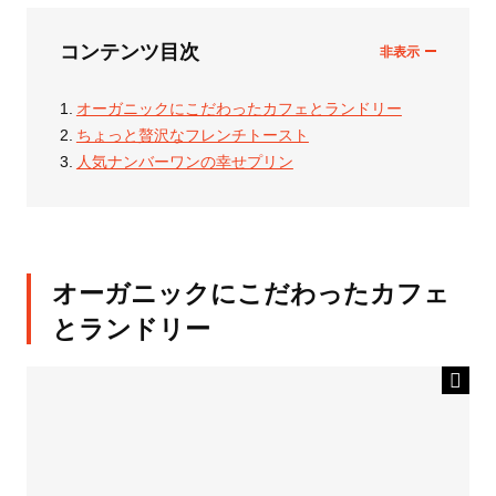
コンテンツ目次
オーガニックにこだわったカフェとランドリー
ちょっと贅沢なフレンチトースト
人気ナンバーワンの幸せプリン
オーガニックにこだわったカフェ
とランドリー