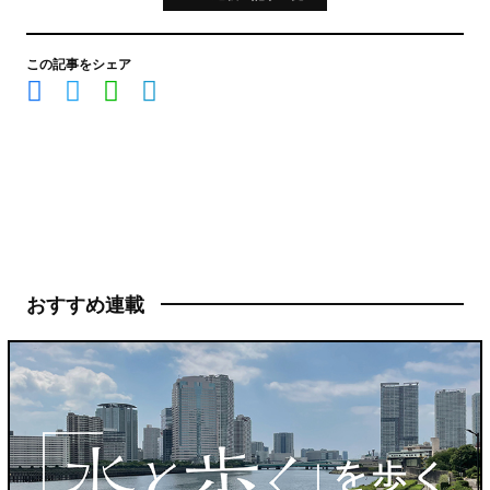
この記事をシェア
おすすめ連載