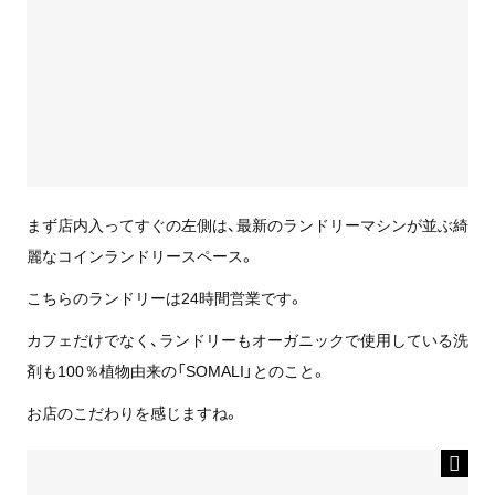
まず店内入ってすぐの左側は、最新のランドリーマシンが並ぶ綺
麗なコインランドリースペース。
こちらのランドリーは24時間営業です。
カフェだけでなく、ランドリーもオーガニックで使用している洗
剤も100％植物由来の「SOMALI」とのこと。
お店のこだわりを感じますね。