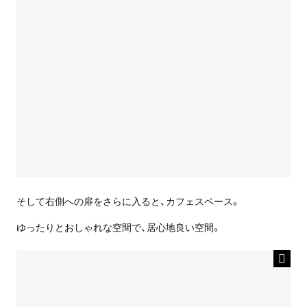
そして右側への扉をさらに入ると、カフェスペース。
ゆったりとおしゃれな空間で、居心地良い空間。