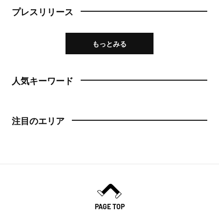
プレスリリース
もっとみる
人気キーワード
注目のエリア
PAGE TOP