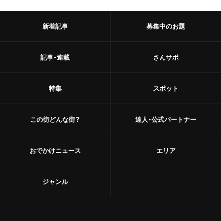
新着記事
募集中のお題
記事・連載
さんサポ
特集
スポット
この街どんな街？
達人・公式パートナー
おでかけニュース
エリア
ジャンル