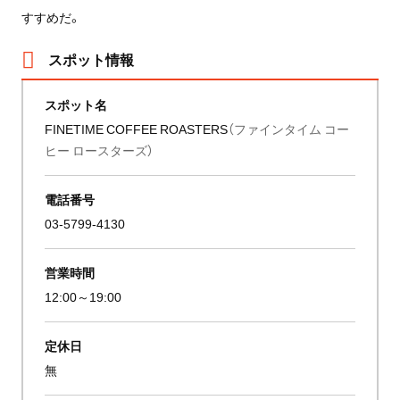
すすめだ。
スポット情報
スポット名
FINETIME COFFEE ROASTERS
（ファインタイム コー
ヒー ロースターズ）
電話番号
03-5799-4130
営業時間
12:00～19:00
定休日
無