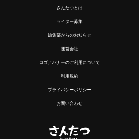
さんたつとは
ライター募集
編集部からのお知らせ
運営会社
ロゴ／バナーのご利用について
利用規約
プライバシーポリシー
お問い合わせ