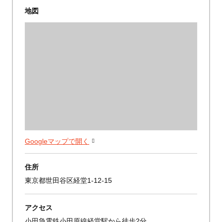
地図
Googleマップで開く
住所
東京都世田谷区経堂1-12-15
アクセス
小田急電鉄小田原線経堂駅から徒歩2分