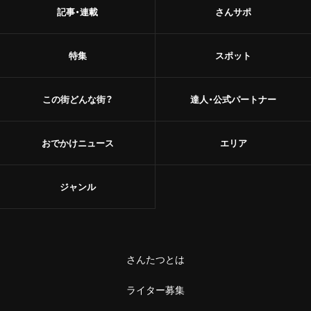
記事・連載
さんサポ
特集
スポット
この街どんな街？
達人・公式パートナー
おでかけニュース
エリア
ジャンル
さんたつとは
ライター募集