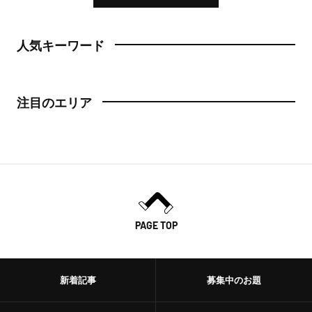
人気キーワード
注目のエリア
PAGE TOP
新着記事
募集中のお題