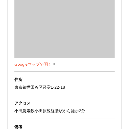
Googleマップで開く
住所
東京都世田谷区経堂1-22-18
アクセス
小田急電鉄小田原線経堂駅から徒歩2分
備考