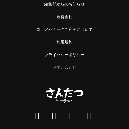
編集部からのお知らせ
運営会社
ロゴ／バナーのご利用について
利用規約
プライバシーポリシー
お問い合わせ