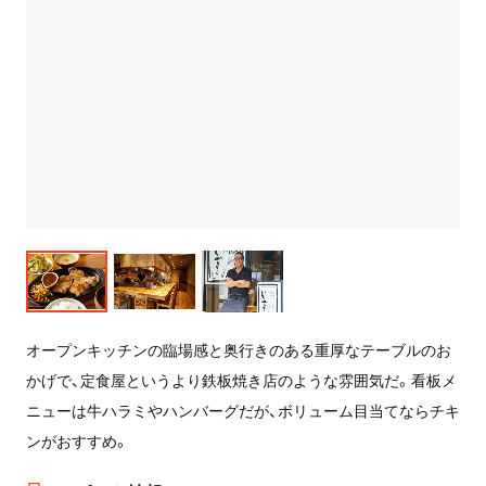
オープンキッチンの臨場感と奥行きのある重厚なテーブルのお
かげで、定食屋というより鉄板焼き店のような雰囲気だ。看板メ
ニューは牛ハラミやハンバーグだが、ボリューム目当てならチキ
ンがおすすめ。