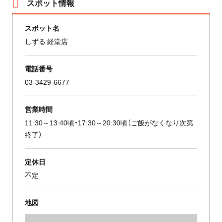
スポット情報
スポット名
しずる 経堂店
電話番号
03-3429-6677
営業時間
11:30～13:40頃・17:30～20:30頃（ご飯がなくなり次第
終了）
定休日
不定
地図