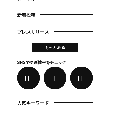
新着投稿
プレスリリース
もっとみる
SNSで更新情報をチェック
人気キーワード