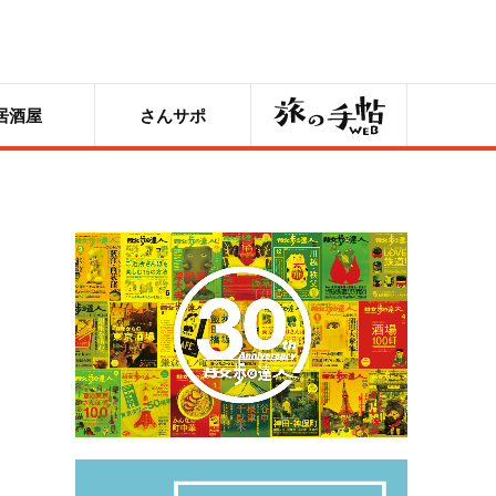
旅の手帖
居酒屋
さんサポ