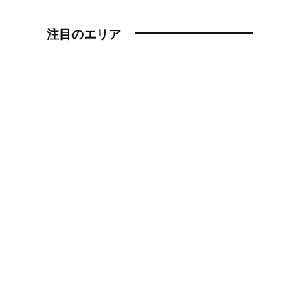
注目のエリア