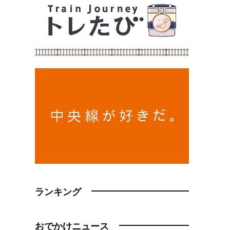
ランキング
おでかけニュース