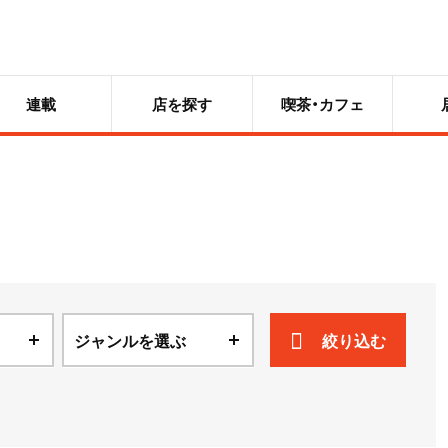
連載
店を探す
喫茶・カフェ
ジャンルを選ぶ
絞り込む
ニュース
散歩