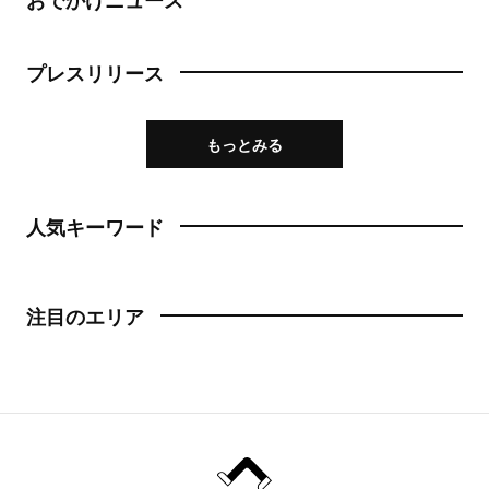
プレスリリース
もっとみる
人気キーワード
注目のエリア