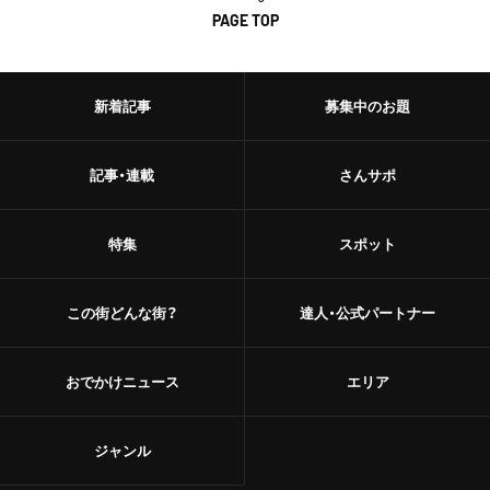
PAGE TOP
新着記事
募集中のお題
記事・連載
さんサポ
特集
スポット
この街どんな街？
達人・公式パートナー
おでかけニュース
エリア
ジャンル