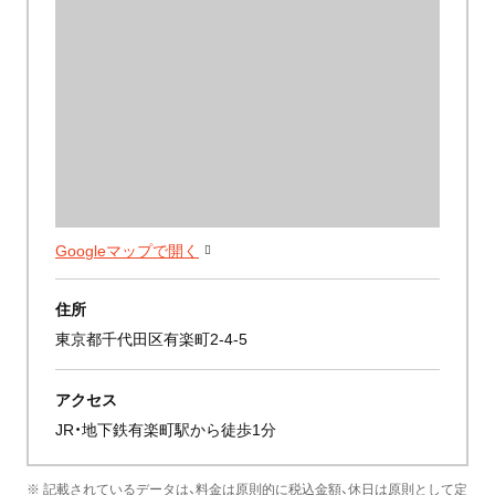
Googleマップで開く
住所
東京都千代田区有楽町2-4-5
アクセス
JR・地下鉄有楽町駅から徒歩1分
※ 記載されているデータは、料金は原則的に税込金額、休日は原則として定