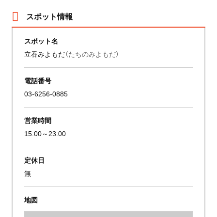
スポット情報
スポット名
立吞みよもだ
（たちのみよもだ）
電話番号
03-6256-0885
営業時間
15:00～23:00
定休日
無
地図