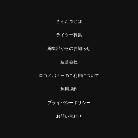
さんたつとは
ライター募集
編集部からのお知らせ
運営会社
ロゴ／バナーのご利用について
利用規約
プライバシーポリシー
お問い合わせ