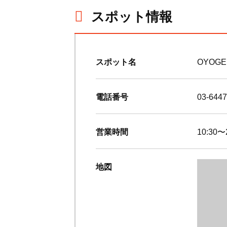
スポット情報
スポット名
OYOGE
電話番号
03-6447
営業時間
10:30〜
地図