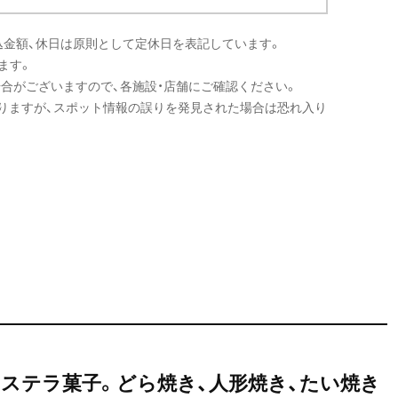
込金額、休日は原則として定休日を表記しています。
ます。
場合がございますので、各施設・店舗にご確認ください。
りますが、スポット情報の誤りを発見された場合は恐れ入り
ステラ菓子。どら焼き、人形焼き、たい焼き