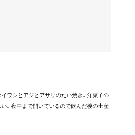
はイワシとアジとアサリのたい焼き。洋菓子の
しい。夜中まで開いているので飲んだ後の土産