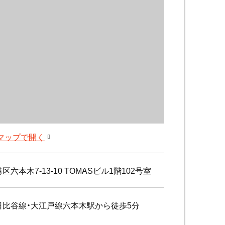
leマップで開く
区六本木7-13-10 TOMASビル1階102号室
日比谷線・大江戸線六本木駅から徒歩5分