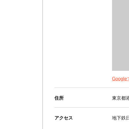
Goog
住所
東京都港
アクセス
地下鉄