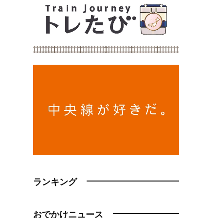
ランキング
おでかけニュース