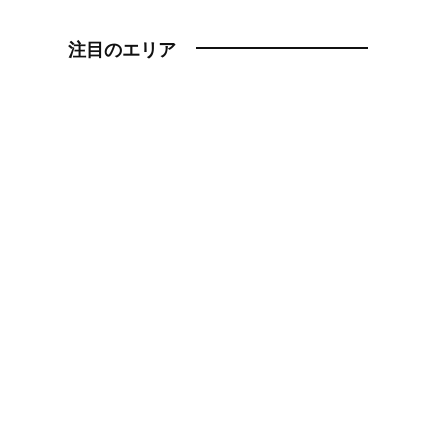
注目のエリア