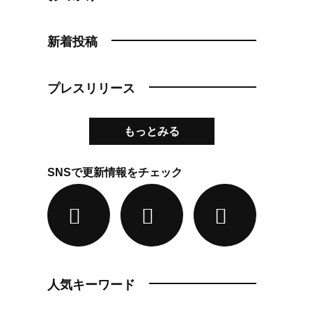
新着投稿
プレスリリース
もっとみる
SNSで更新情報をチェック
人気キーワード