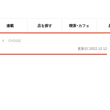
連載
店を探す
喫茶・カフェ
OYOGE
更新日：2022.12.12