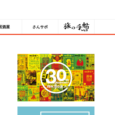
旅の手帖
居酒屋
さんサポ