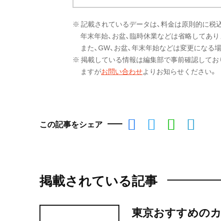
※ 記載されているデータは、料金は原則的に税
年末年始、お盆、臨時休業などは省略してあり
また、GW、お盆、年末年始などは変更になる
※ 掲載している情報は編集部で事前確認してお
ますが
お問い合わせ
よりお知らせください。
この記事をシェア
掲載されている記事
東京おすすめのカ