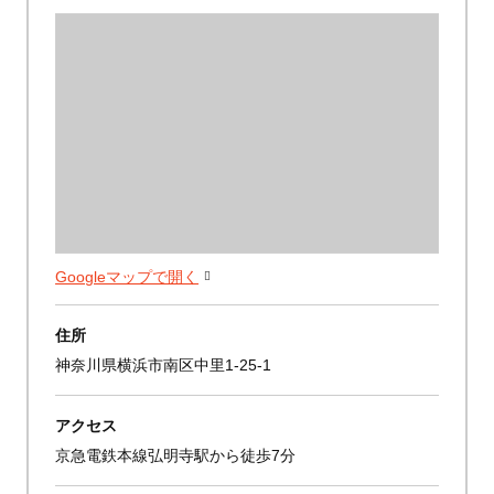
Googleマップで開く
住所
神奈川県横浜市南区中里1-25-1
アクセス
京急電鉄本線弘明寺駅から徒歩7分