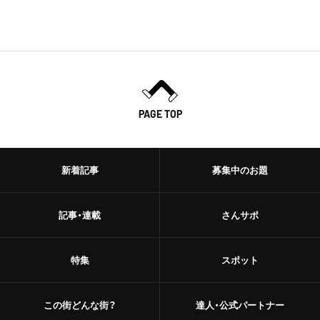
PAGE TOP
新着記事
募集中のお題
記事・連載
さんサポ
特集
スポット
この街どんな街？
達人・公式パートナー