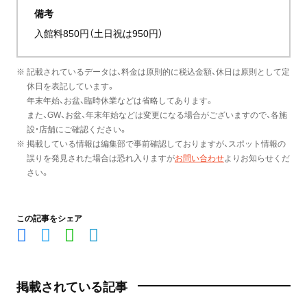
備考
入館料850円（土日祝は950円）
※ 記載されているデータは、料金は原則的に税込金額、休日は原則として定
休日を表記しています。
年末年始、お盆、臨時休業などは省略してあります。
また、GW、お盆、年末年始などは変更になる場合がございますので、各施
設・店舗にご確認ください。
※ 掲載している情報は編集部で事前確認しておりますが、スポット情報の
誤りを発見された場合は恐れ入りますが
お問い合わせ
よりお知らせくだ
さい。
この記事をシェア
掲載されている記事