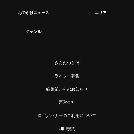
おでかけニュース
エリア
ジャンル
さんたつとは
ライター募集
編集部からのお知らせ
運営会社
ロゴ／バナーのご利用について
利用規約