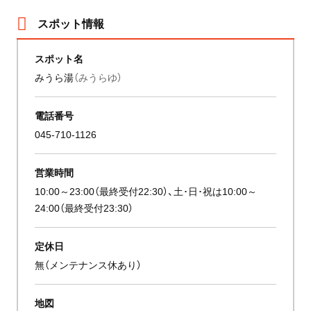
スポット情報
スポット名
みうら湯
（みうらゆ）
電話番号
045-710-1126
営業時間
10:00～23:00（最終受付22:30）、土･日･祝は10:00～
24:00（最終受付23:30）
定休日
無（メンテナンス休あり）
地図