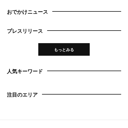
おでかけニュース
プレスリリース
もっとみる
人気キーワード
注目のエリア