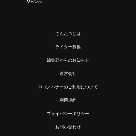
ジャンル
さんたつとは
ライター募集
編集部からのお知らせ
運営会社
ロゴ／バナーのご利用について
利用規約
プライバシーポリシー
お問い合わせ