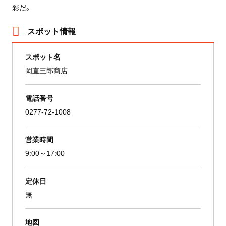
彩だ。
スポット情報
スポット名
岡直三郎商店
電話番号
0277-72-1008
営業時間
9:00～17:00
定休日
無
地図