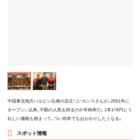
中国東北地方ハルピン出身の店主・ユ・カンスさんが、2001年に
オープン。以来、不動の人気を誇るのが羊肉串だ。1本176円とう
れしい価格も相まって、つい何本でもおかわりしたくなる。
スポット情報