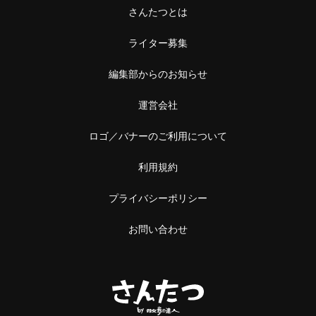
さんたつとは
ライター募集
編集部からのお知らせ
運営会社
ロゴ／バナーのご利用について
利用規約
プライバシーポリシー
お問い合わせ