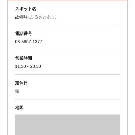
スポット名
故郷味
（ふるさとあじ）
電話番号
03-5807-1377
営業時間
11:30～23:30
定休日
無
地図