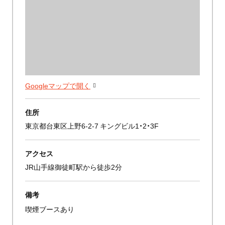
Googleマップで開く
住所
東京都台東区上野6-2-7 キングビル1・2・3F
アクセス
JR山手線御徒町駅から徒歩2分
備考
喫煙ブースあり