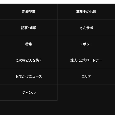
新着記事
募集中のお題
記事・連載
さんサポ
特集
スポット
この街どんな街？
達人・公式パートナー
おでかけニュース
エリア
ジャンル