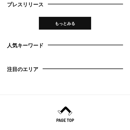
プレスリリース
もっとみる
人気キーワード
注目のエリア
PAGE TOP