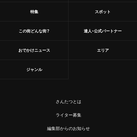
特集
スポット
この街どんな街？
達人・公式パートナー
おでかけニュース
エリア
ジャンル
さんたつとは
ライター募集
編集部からのお知らせ