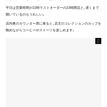
平日は営業時間が22時ラストオーダーの23時閉店と、遅くまで
開いているのもうれしい。
店内奥のカウンター席に座ると、店主のコレクションのカップを
眺めながらコーヒーやスイーツを楽しめます。