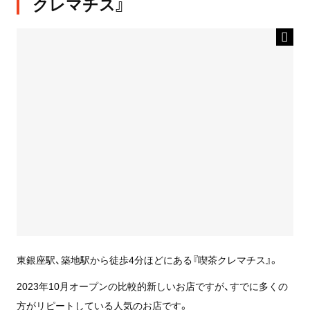
クレマチス』
東銀座駅、築地駅から徒歩4分ほどにある『喫茶クレマチス』。
2023年10月オープンの比較的新しいお店ですが、すでに多くの
方がリピートしている人気のお店です。