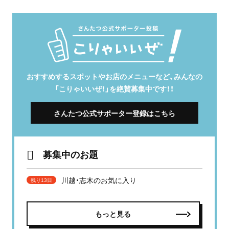
おすすめするスポットやお店のメニューなど、みんなの
「こりゃいいぜ！」を絶賛募集中です！！
さんたつ公式サポーター登録はこちら
募集中のお題
川越・志木のお気に入り
残り13日
もっと見る