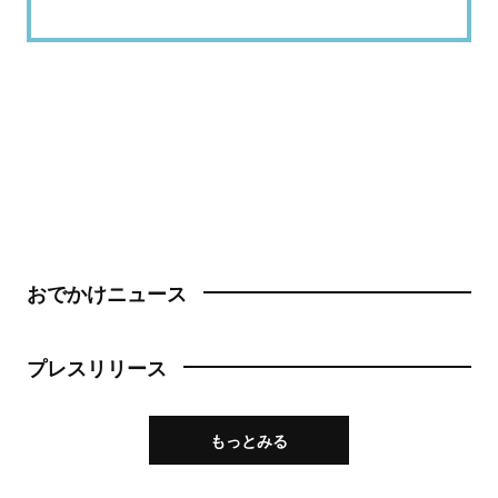
おでかけニュース
プレスリリース
もっとみる