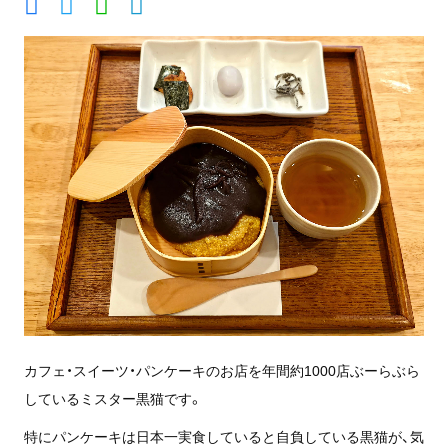
カフェ・スイーツ・パンケーキのお店を年間約1000店ぶーらぶら
しているミスター黒猫です。
特にパンケーキは日本一実食していると自負している黒猫が、気