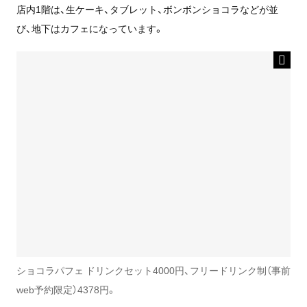
店内1階は、生ケーキ、タブレット、ボンボンショコラなどが並
び、地下はカフェになっています。
ショコラパフェ ドリンクセット4000円、フリードリンク制（事前
web予約限定）4378円。