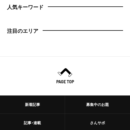
人気キーワード
注目のエリア
PAGE TOP
新着記事
募集中のお題
記事・連載
さんサポ