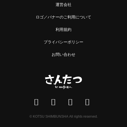
運営会社
ロゴ／バナーのご利用について
利用規約
プライバシーポリシー
お問い合わせ
© KOTSU SHIMBUNSHA All rights reserved.