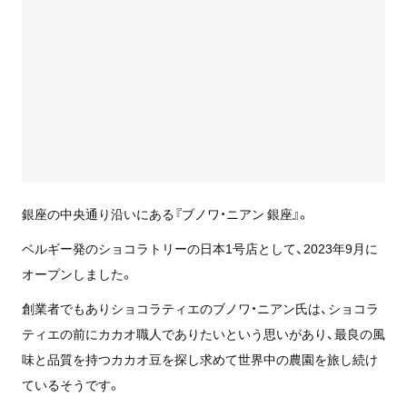
銀座の中央通り沿いにある『ブノワ・ニアン 銀座』。
ベルギー発のショコラトリーの日本1号店として、2023年9月に
オープンしました。
創業者でもありショコラティエのブノワ・ニアン氏は、ショコラ
ティエの前にカカオ職人でありたいという思いがあり、最良の風
味と品質を持つカカオ豆を探し求めて世界中の農園を旅し続け
ているそうです。