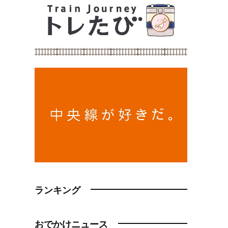
ランキング
おでかけニュース