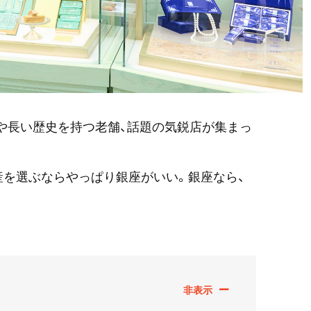
や長い歴史を持つ老舗、話題の気鋭店が集まっ
を選ぶならやっぱり銀座がいい。銀座なら、