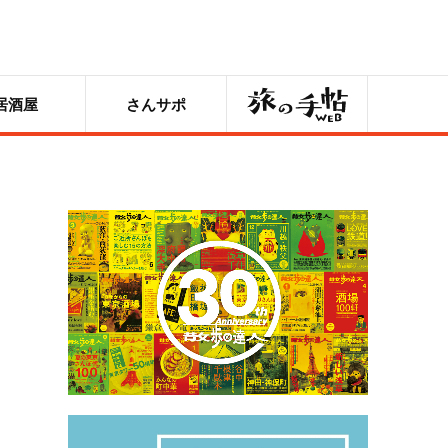
旅の手帖
居酒屋
さんサポ