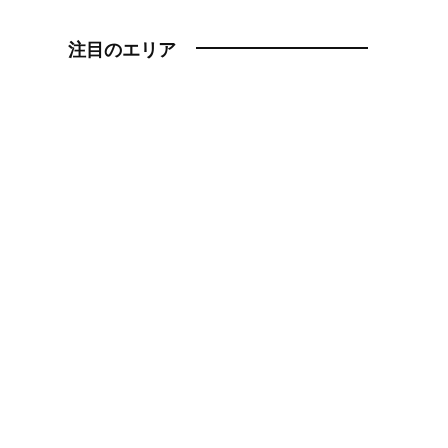
注目のエリア