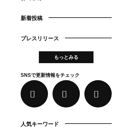
新着投稿
プレスリリース
もっとみる
SNSで更新情報をチェック
人気キーワード