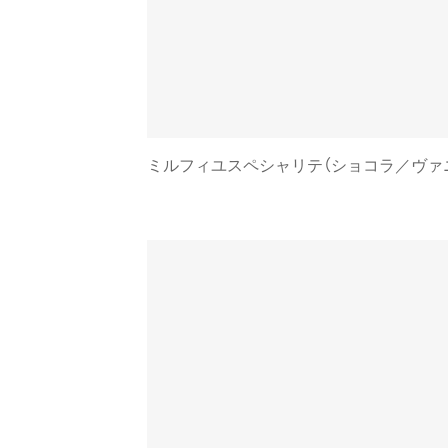
ミルフィユスペシャリテ（ショコラ／ヴァニラ