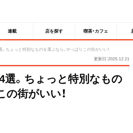
連載
店を探す
喫茶・カフェ
選。ちょっと特別なものを選ぶなら、やっぱりこの街がいい！
更新日：2025.12.21
4選。ちょっと特別なもの
この街がいい！