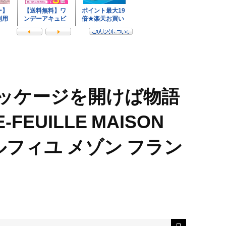
ッケージを開けば物語
FEUILLE MAISON
ミルフィユ メゾン フラン