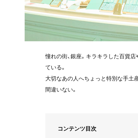
憧れの街、銀座。キラキラした百貨店
ている。
大切なあの人へちょっと特別な手土産
間違いない。
コンテンツ目次