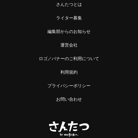
さんたつとは
ライター募集
編集部からのお知らせ
運営会社
ロゴ／バナーのご利用について
利用規約
プライバシーポリシー
お問い合わせ