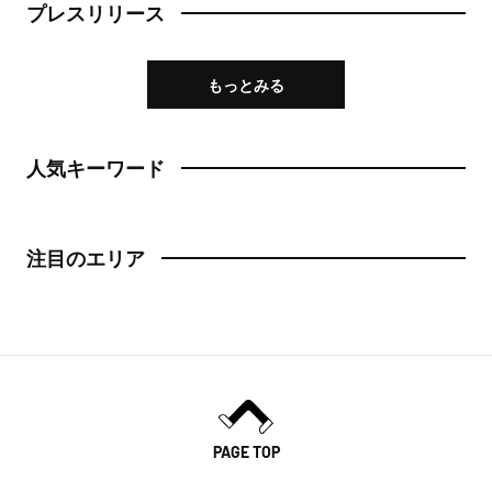
プレスリリース
もっとみる
人気キーワード
注目のエリア
PAGE TOP