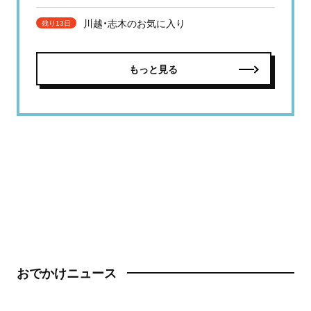
川越・志木のお気に入り
残り13日
もっと見る
おでかけニュース