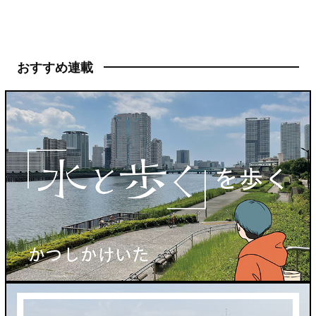
おすすめ連載