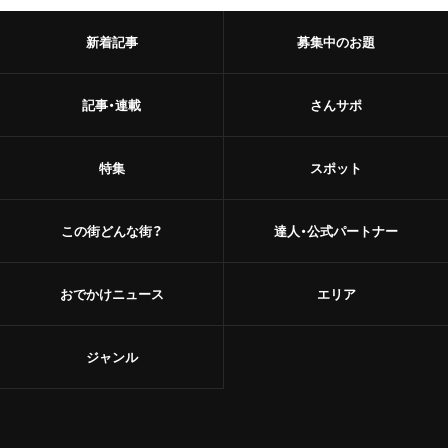
新着記事
募集中のお題
記事・連載
さんサポ
特集
スポット
この街どんな街？
達人・公式パートナー
おでかけニュース
エリア
ジャンル