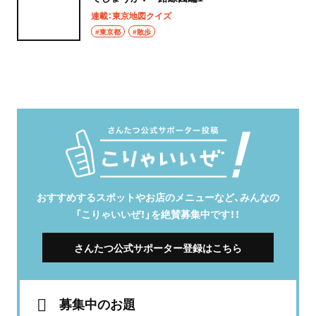
連載：東京地図クイズ
#東京都
#散歩
おすすめするスポットやお店のメニューなど、みんなの
「こりゃいいぜ！」を絶賛募集中です！！
さんたつ公式サポーター登録はこちら
募集中のお題