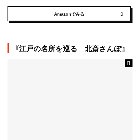
Amazonでみる
『江戸の名所を巡る 北斎さんぽ』