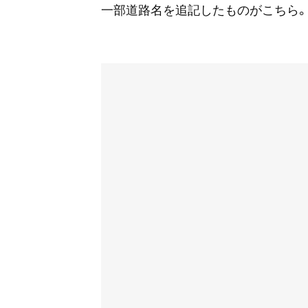
一部道路名を追記したものがこちら