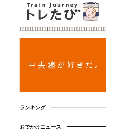
ランキング
おでかけニュース