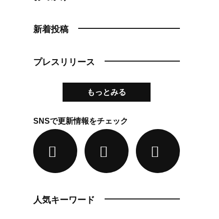
新着投稿
プレスリリース
もっとみる
SNSで更新情報をチェック
人気キーワード