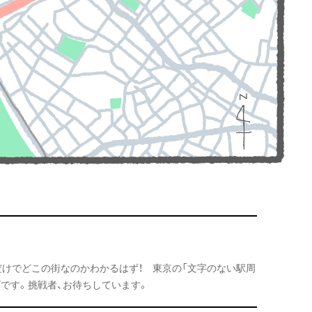
だけでどこの街なのかわかるはず！ 東京の「文字のない駅周
です。挑戦者、お待ちしています。