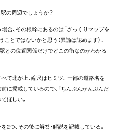
何駅の周辺でしょうか？
う場合、その根幹にあるのは「ざっくりマップを
うことではないかと思う（異論は認めます）。
や駅との位置関係だけでどこの街なのかわかる
すべて北が上、縮尺はヒミツ。一部の道路名を
前に掲載しているので、「ちんぷんかんぷんだ
みてほしい。
を2つ、その後に解答・解説を記載している。