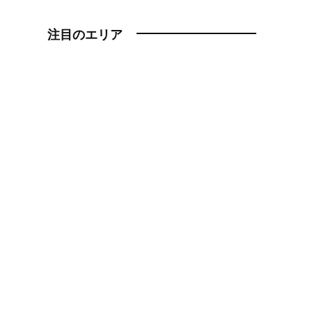
注目のエリア