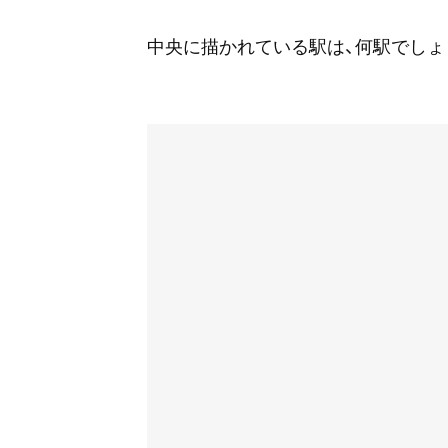
中央に描かれている駅は、何駅でしょ