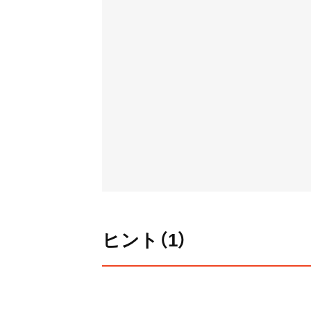
ヒント（1）