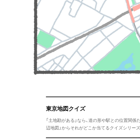
東京地図クイズ
「土地勘がある」なら、道の形や駅との位置関係
辺地図」からそれがどこか当てるクイズシリーズ