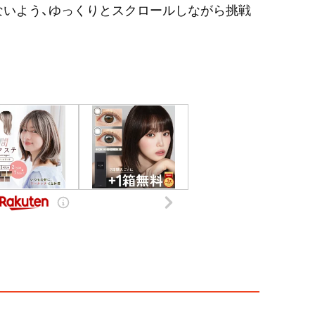
ないよう、ゆっくりとスクロールしながら挑戦