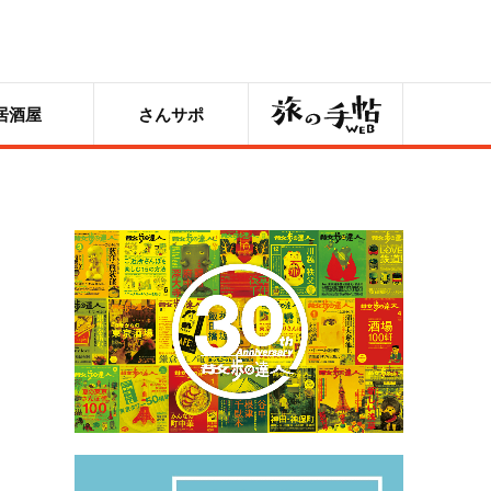
旅の手帖
居酒屋
さんサポ