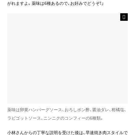
がれますよ。薬味は6種あるので、お好みでどうぞ！」
薬味は卵黄ハンバーグソース、おろしポン酢、醤油ダレ、柑橘塩、
ラビゴットソース、ニンニクのコンフィーの6種類。
小林さんからの丁寧な説明を受けた後は、早速焼き肉スタイルで