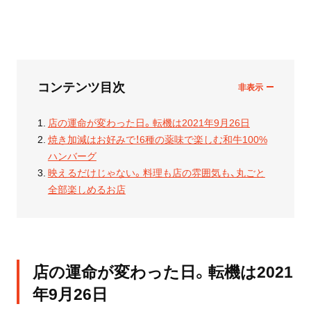
コンテンツ目次
店の運命が変わった日。転機は2021年9月26日
焼き加減はお好みで！6種の薬味で楽しむ和牛100%
ハンバーグ
映えるだけじゃない。料理も店の雰囲気も、丸ごと
全部楽しめるお店
店の運命が変わった日。転機は2021
年9月26日