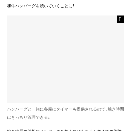
和牛ハンバーグを焼いていくことに！
ハンバーグと一緒に各席にタイマーも提供されるので、焼き時間
はきっちり管理できる。