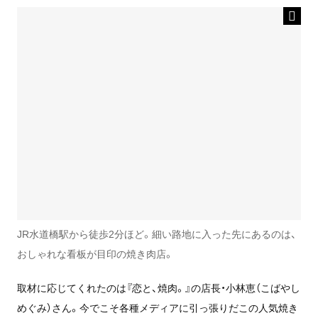
JR水道橋駅から徒歩2分ほど。細い路地に入った先にあるのは、
おしゃれな看板が目印の焼き肉店。
取材に応じてくれたのは『恋と、焼肉。』の店長・小林恵（こばやし
めぐみ）さん。今でこそ各種メディアに引っ張りだこの人気焼き