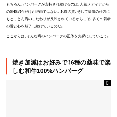
もちろん、ハンバーグが支持され続けるのは、人気メディアから
のSNS紹介だけが理由ではない。お肉の質、そして提供の仕方に
もとことん店のこだわりが反映されているからこそ、多くの若者
の舌と心を魅了し続けているのだ。
ここからは、そんな噂のハンバーグの正体を丸裸にしていこう。
焼き加減はお好みで！6種の薬味で楽
しむ和牛100%ハンバーグ