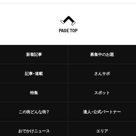
PAGE TOP
新着記事
募集中のお題
記事・連載
さんサポ
特集
スポット
この街どんな街？
達人・公式パートナー
おでかけニュース
エリア