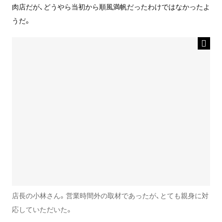
肉店だが、どうやら当初から順風満帆だったわけではなかったよ
うだ。
店長の小林さん。営業時間外の取材であったが、とても親身に対
応していただいた。