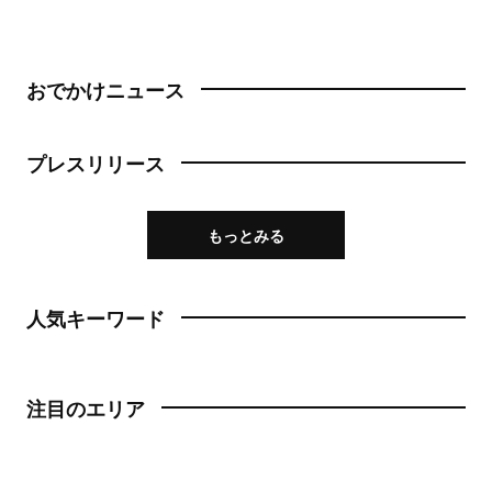
おでかけニュース
プレスリリース
もっとみる
人気キーワード
注目のエリア