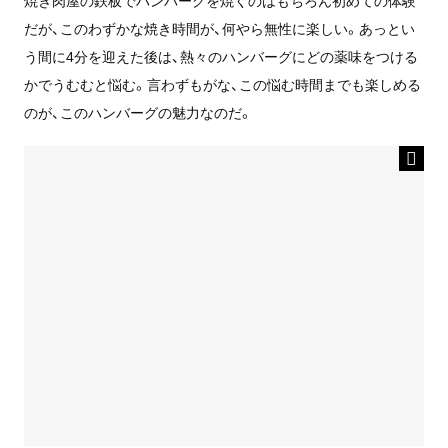
焼き肉屋の鉄板でハンバーグを焼くのはもちろん初めての体験
だが、このわずかな焼き時間が、何やら無性に楽しい。あっとい
う間に4分を迎えた後は、熱々のハンバーグにどの薬味をつける
かでうむむと悩む。言わずもがな、この悩む時間までも楽しめる
のが、このハンバーグの魅力なのだ。