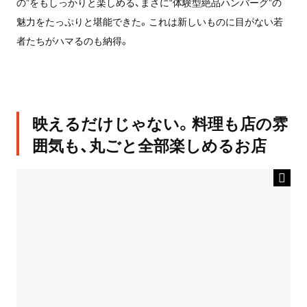
の”をもしっかりと楽しめる、まさに“体験型絶品ハンバーグ”の
魅力をたっぷりと堪能できた。これは新しいものに目がない若
者たちがハマるのも納得。
映えるだけじゃない。料理も店の雰
囲気も、丸ごと全部楽しめるお店