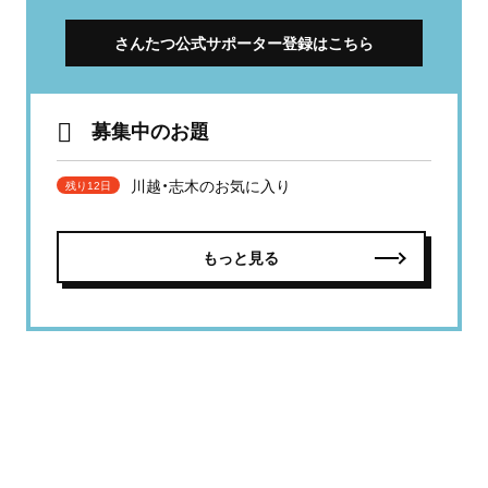
さんたつ公式サポーター登録はこちら
募集中のお題
川越・志木のお気に入り
残り12日
もっと見る