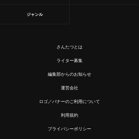
ジャンル
さんたつとは
ライター募集
編集部からのお知らせ
運営会社
ロゴ／バナーのご利用について
利用規約
プライバシーポリシー