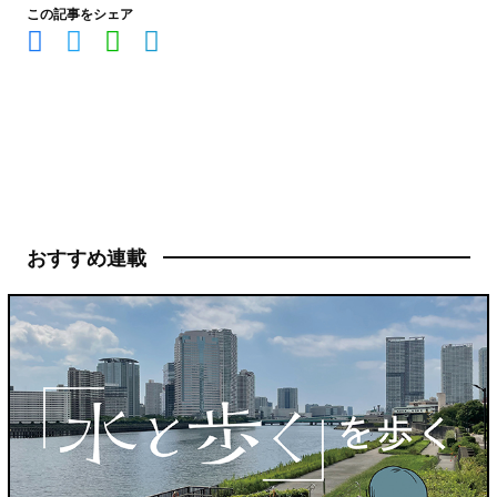
この記事をシェア
おすすめ連載