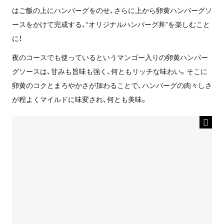
はご飯の上にハンバーグをのせ、さらに上から卵黄ハンバーグソ
ースをかけて完成する、“オリジナルハンバーグ丼”を楽しむこと
に！
夜のコースでも使っているというマンゴー入りの卵黄ハンバー
グソースは、甘みも旨味も強く、何ともリッチな味わい。そこに
卵黄のコクとまろやかさが加わることで、ハンバーグの肉々しさ
が程よくマイルドに味変され、何とも美味。