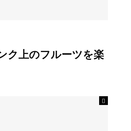
ンク上のフルーツを楽