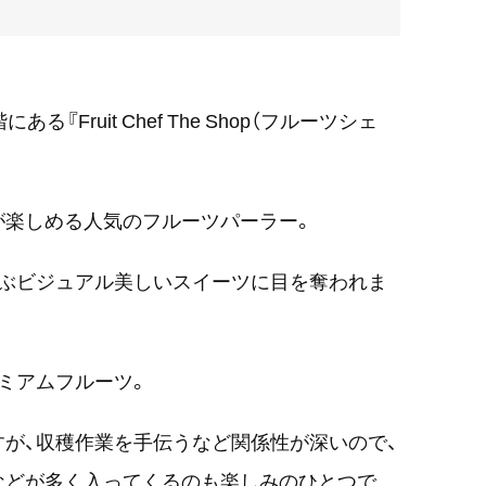
Fruit Chef The Shop（フルーツシェ
が楽しめる人気のフルーツパーラー。
並ぶビジュアル美しいスイーツに目を奪われま
ミアムフルーツ。
が、収穫作業を手伝うなど関係性が深いので、
などが多く入ってくるのも楽しみのひとつで