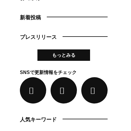
新着投稿
プレスリリース
もっとみる
SNSで更新情報をチェック
人気キーワード