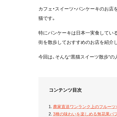
カフェ・スイーツ・パンケーキのお店
猫です。
特にパンケーキは日本一実食してい
街を散歩しておすすめのお店を紹介
今回は、そんな“黒猫スイーツ散歩”の
コンテンツ目次
農家直送ワンランク上のフルーツ
3種の味わいを楽しめる無花果パ