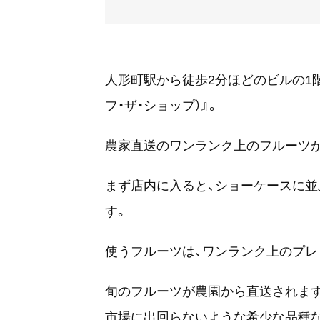
人形町駅から徒歩2分ほどのビルの1階にある『
フ・ザ・ショップ）』。
農家直送のワンランク上のフルーツ
まず店内に入ると、ショーケースに
す。
使うフルーツは、ワンランク上のプレ
旬のフルーツが農園から直送されます
市場に出回らないような希少な品種