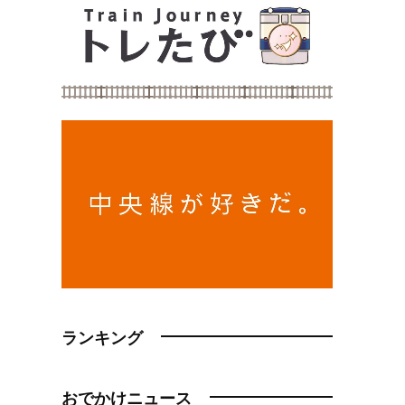
ランキング
おでかけニュース