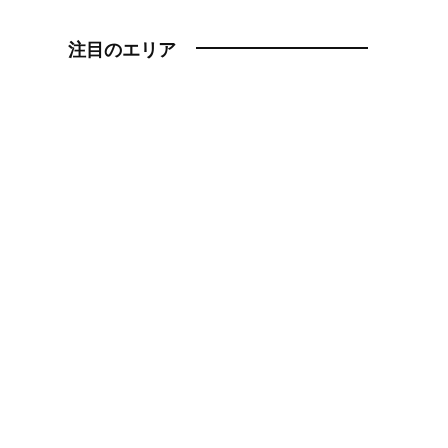
注目のエリア