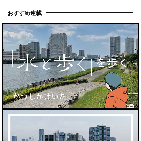
おすすめ連載