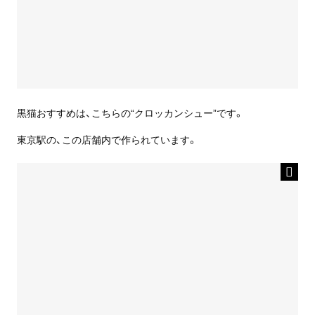
黒猫おすすめは、こちらの“クロッカンシュー”です。
東京駅の、この店舗内で作られています。