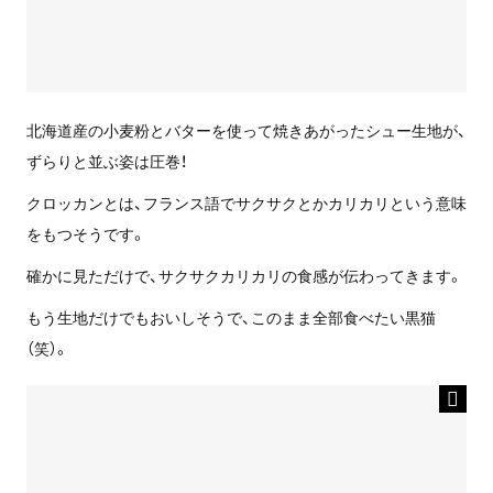
北海道産の小麦粉とバターを使って焼きあがったシュー生地が、
ずらりと並ぶ姿は圧巻！
クロッカンとは、フランス語でサクサクとかカリカリという意味
をもつそうです。
確かに見ただけで、サクサクカリカリの食感が伝わってきます。
もう生地だけでもおいしそうで、このまま全部食べたい黒猫
（笑）。