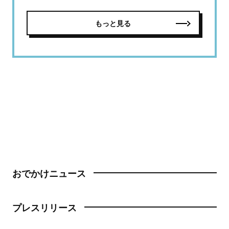
もっと見る
おでかけニュース
プレスリリース