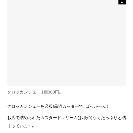
クロッカンシュー 1個360円。
クロッカンシューを必殺!黒猫カッターで、ぱっかーん！
お店で詰められたカスタードクリームは、隙間なくたっぷりと詰
まっています。