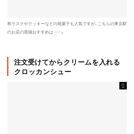
和ラスクやクッキーなどの焼菓子も人気ですが、こちらの東京駅
のお店の黒猫おすすめは……。
注文受けてからクリームを入れる
クロッカンシュー