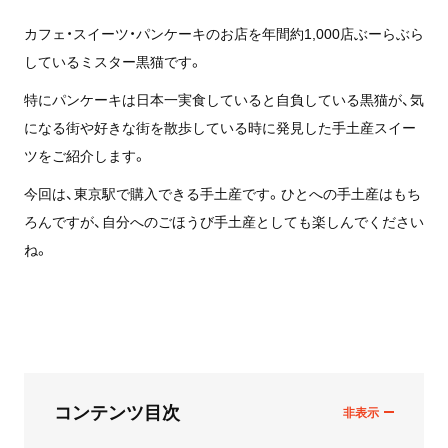
カフェ・スイーツ・パンケーキのお店を年間約1,000店ぶーらぶら
しているミスター黒猫です。
特にパンケーキは日本一実食していると自負している黒猫が、気
になる街や好きな街を散歩している時に発見した手土産スイー
ツをご紹介します。
今回は、東京駅で購入できる手土産です。ひとへの手土産はもち
ろんですが、自分へのごほうび手土産としても楽しんでください
ね。
コンテンツ目次