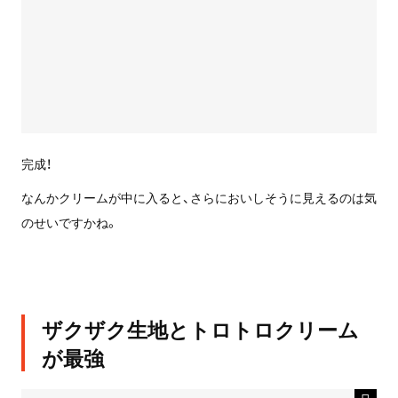
完成！
なんかクリームが中に入ると、さらにおいしそうに見えるのは気
のせいですかね。
ザクザク生地とトロトロクリーム
が最強