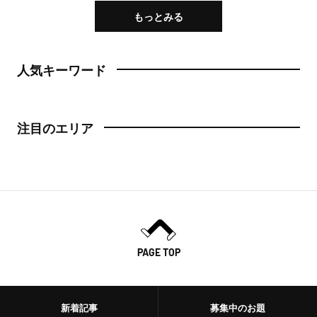
もっとみる
人気キーワード
注目のエリア
PAGE TOP
新着記事
募集中のお題