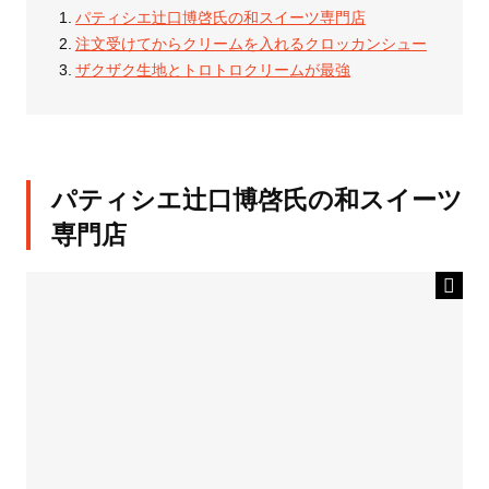
パティシエ辻口博啓氏の和スイーツ専門店
注文受けてからクリームを入れるクロッカンシュー
ザクザク生地とトロトロクリームが最強
パティシエ辻口博啓氏の和スイーツ
専門店