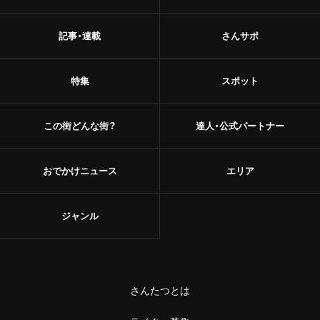
記事・連載
さんサポ
特集
スポット
この街どんな街？
達人・公式パートナー
おでかけニュース
エリア
ジャンル
さんたつとは