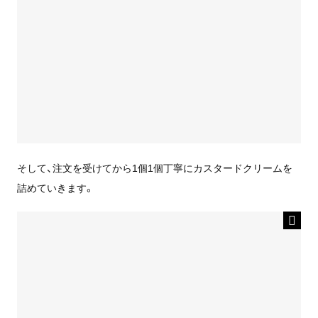
そして、注文を受けてから1個1個丁寧にカスタードクリームを
詰めていきます。