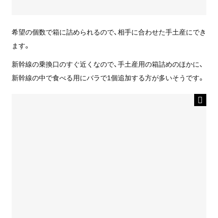
希望の個数で箱に詰められるので、相手に合わせた手土産にでき
ます。
新幹線の乗換口のすぐ近くなので、手土産用の箱詰めのほかに、
新幹線の中で食べる用にバラで1個追加する方が多いそうです。