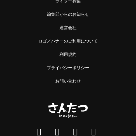
ライター募集
編集部からのお知らせ
運営会社
ロゴ／バナーのご利用について
利用規約
プライバシーポリシー
お問い合わせ