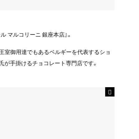
ル マルコリーニ 銀座本店』。
ー王室御用達でもあるベルギーを代表するショ
氏が手掛けるチョコレート専門店です。