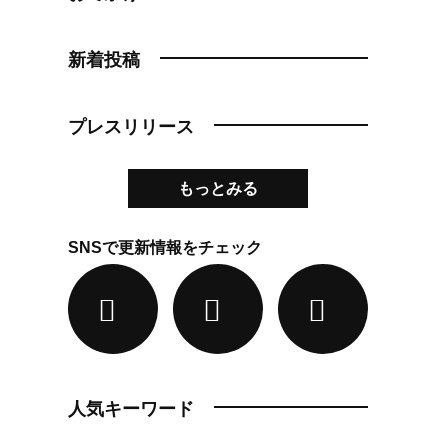
新着投稿
プレスリリース
もっとみる
SNSで更新情報をチェック
人気キーワード