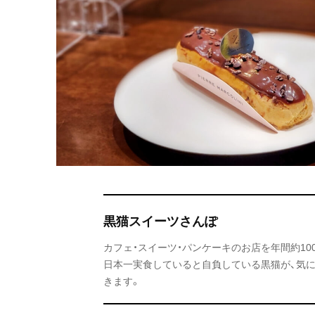
黒猫スイーツさんぽ
カフェ・スイーツ・パンケーキのお店を年間約1
日本一実食していると自負している黒猫が、気
きます。