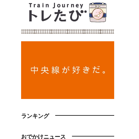
ランキング
おでかけニュース