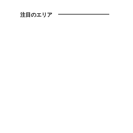
注目のエリア