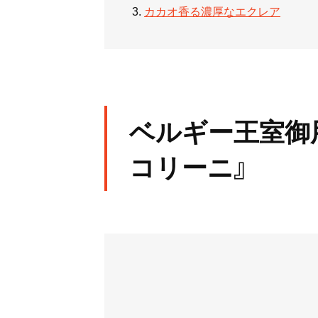
カカオ香る濃厚なエクレア
ベルギー王室御
コリーニ』