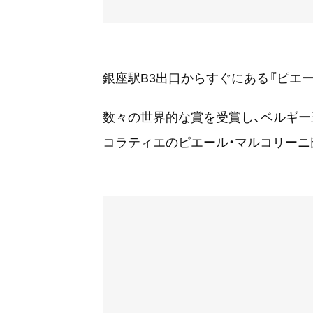
銀座駅B3出口からすぐにある『ピエー
数々の世界的な賞を受賞し、ベルギ
コラティエのピエール・マルコリーニ