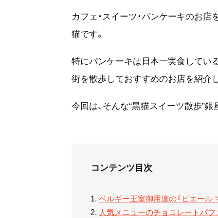
カフェ・スイーツ・パンケーキのお店
猫です。
特にパンケーキは日本一実食してい
街を散歩しておすすめのお店を紹介
今回は、そんな“黒猫スイーツ散歩”銀
コンテンツ目次
ベルギー王室御用達の『ピエール 
人気メニューのチョコレートパフ