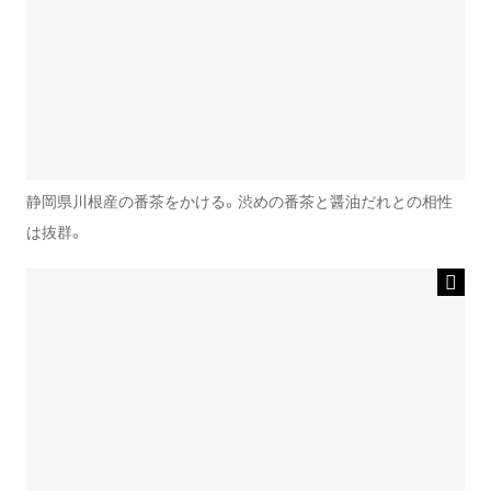
静岡県川根産の番茶をかける。渋めの番茶と醤油だれとの相性
は抜群。