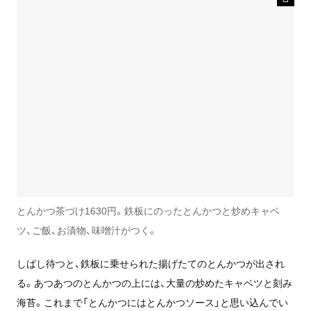
とんかつ茶づけ1630円。鉄板にのったとんかつと炒めキャベ
ツ、ご飯、お漬物、味噌汁がつく。
しばし待つと、鉄板に乗せられた揚げたてのとんかつが出され
る。あつあつのとんかつの上には、大量の炒めたキャベツと刻み
海苔。これまで「とんかつにはとんかつソース」と思い込んでい