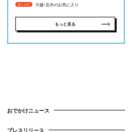
川越・志木のお気に入り
残り12日
もっと見る
おでかけニュース
プレスリリース