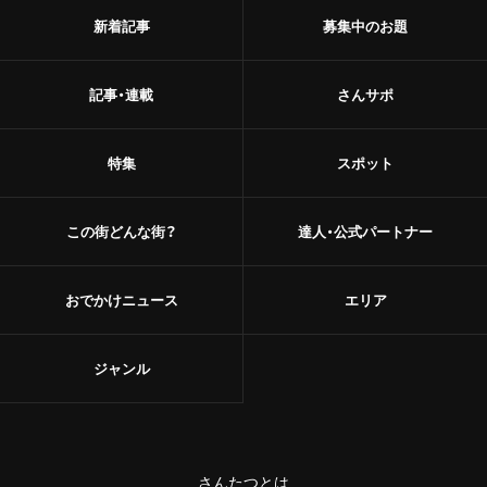
新着記事
募集中のお題
記事・連載
さんサポ
特集
スポット
この街どんな街？
達人・公式パートナー
おでかけニュース
エリア
ジャンル
さんたつとは