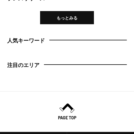
もっとみる
人気キーワード
注目のエリア
PAGE TOP