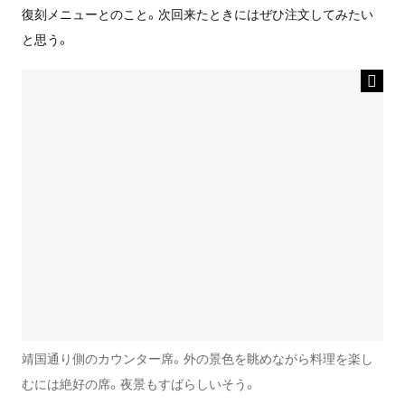
復刻メニューとのこと。次回来たときにはぜひ注文してみたい
と思う。
靖国通り側のカウンター席。外の景色を眺めながら料理を楽し
むには絶好の席。夜景もすばらしいそう。