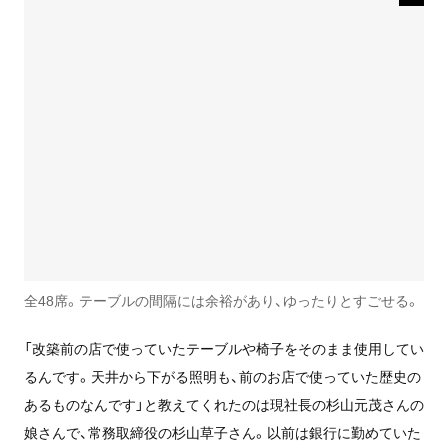
全48席。テーブルの間隔には余裕があり、ゆったりとすごせる。
「改築前の店で使っていたテーブルや椅子をそのまま使用してい
るんです。
天井から下がる照明も、前のお店で使っていた歴史の
あるものなんです
」と教えてくれたのは現社長の杉山元茂さんの
娘さんで、常務取締役の杉山草子さん。以前は銀行に勤めていた