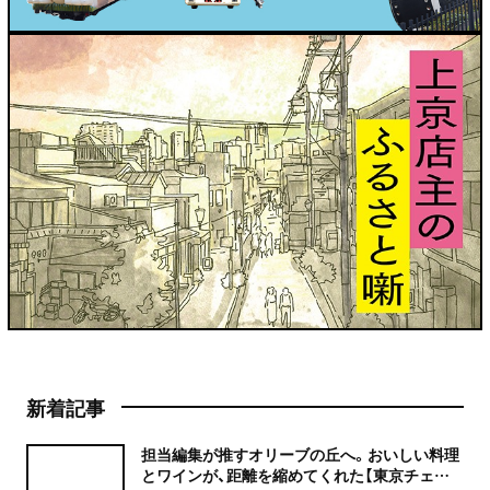
新着記事
担当編集が推すオリーブの丘へ。おいしい料理
とワインが、距離を縮めてくれた【東京チェン