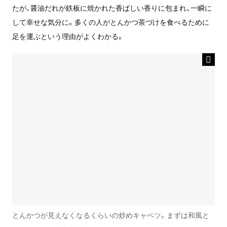
たが、醤油だれが鉄板に焼かれた香ばしい香りに包まれ、一瞬に
して幸せな気分に。多くの人がとんかつ茶づけを食べるために
足を運ぶという理由がよくわかる。
とんかつが見えなくなるくらいの炒めキャベツ。まずは和風と