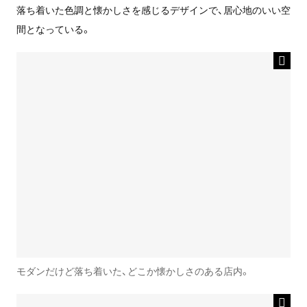
落ち着いた色調と懐かしさを感じるデザインで、居心地のいい空
間となっている。
モダンだけど落ち着いた、どこか懐かしさのある店内。