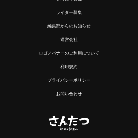
ライター募集
編集部からのお知らせ
運営会社
ロゴ／バナーのご利用について
利用規約
プライバシーポリシー
お問い合わせ