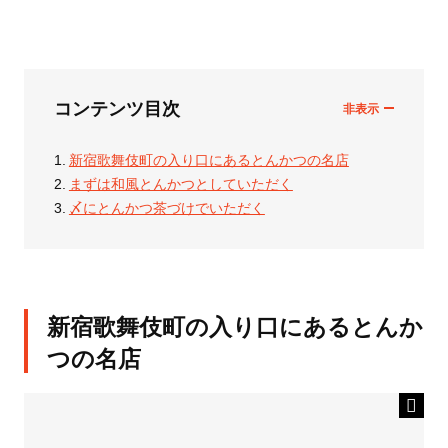
コンテンツ目次
新宿歌舞伎町の入り口にあるとんかつの名店
まずは和風とんかつとしていただく
〆にとんかつ茶づけでいただく
新宿歌舞伎町の入り口にあるとんか
つの名店