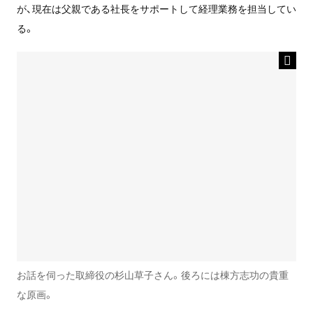
が、現在は父親である社長をサポートして経理業務を担当してい
る。
お話を伺った取締役の杉山草子さん。後ろには棟方志功の貴重
な原画。