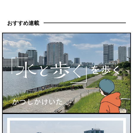
おすすめ連載