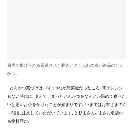
厨房で揚げられる厳選された豚肉とさくふわの衣が絶品のとん
かつ。
「とんかつ茶づけは、『すずや』が惣菜屋だったころ、電子レンジ
もない時代に、冷えてしまったとんかつをなんとか温めて食べた
いと思いお茶をかけたことが始まりです。いまではお客さまの7
～8割に注文していただいています」と杉山さん。まさに名店の
名物料理だ。