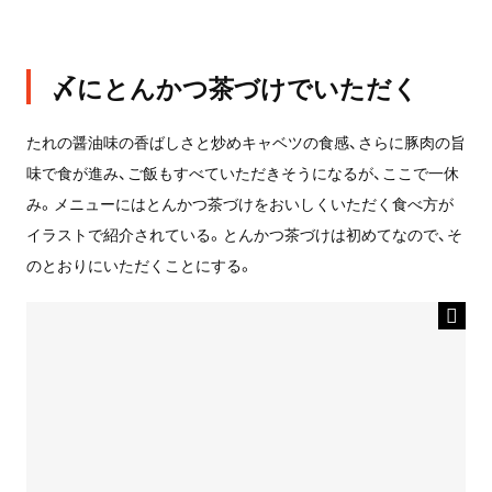
〆にとんかつ茶づけでいただく
たれの醤油味の香ばしさと炒めキャベツの食感、さらに豚肉の旨
味で食が進み、ご飯もすべていただきそうになるが、ここで一休
み。メニューにはとんかつ茶づけをおいしくいただく食べ方が
イラストで紹介されている。とんかつ茶づけは初めてなので、そ
のとおりにいただくことにする。