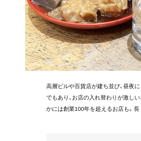
高層ビルや百貨店が建ち並び、昼夜に
でもあり、お店の入れ替わりが激しい
かには創業100年を超えるお店も。