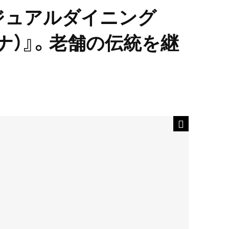
ジュアルダイニング
ンナ）』。老舗の伝統を継