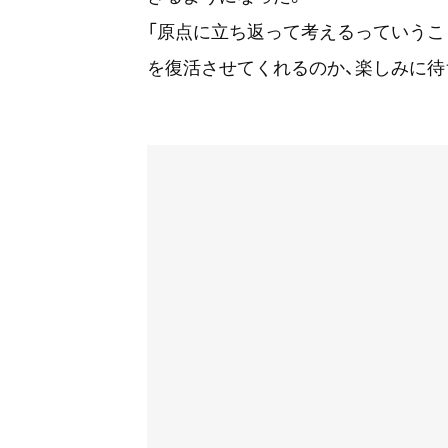
「原点に立ち返って考えるっていうこ
を復活させてくれるのか、楽しみに待