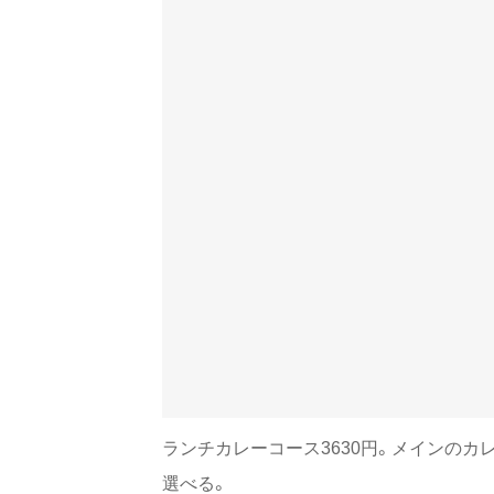
ランチカレーコース3630円。メインのカ
選べる。