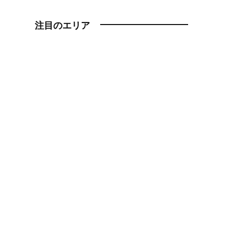
注目のエリア