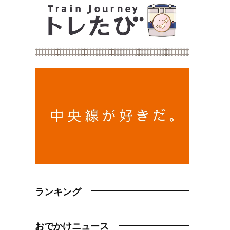
ランキング
おでかけニュース