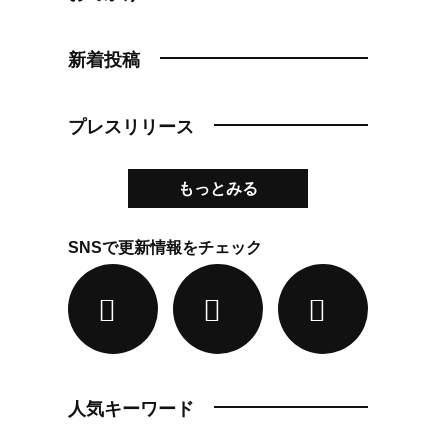
新着投稿
プレスリリース
もっとみる
SNSで更新情報をチェック
人気キーワード