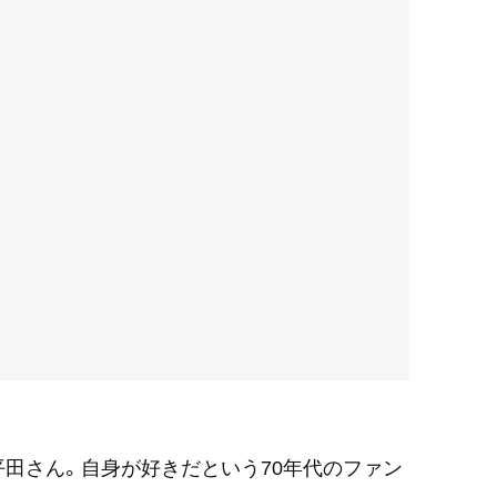
田さん。自身が好きだという70年代のファン