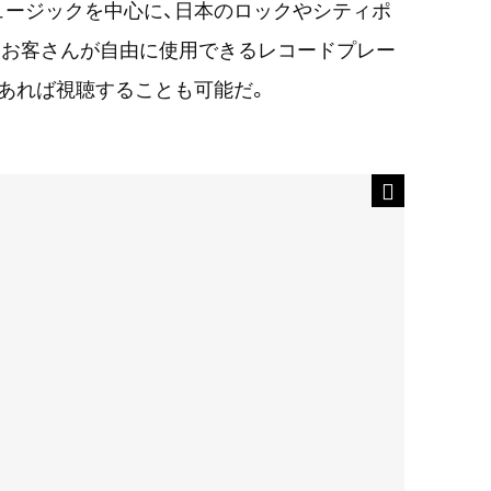
ュージックを中心に、日本のロックやシティポ
はお客さんが自由に使用できるレコードプレー
あれば視聴することも可能だ。