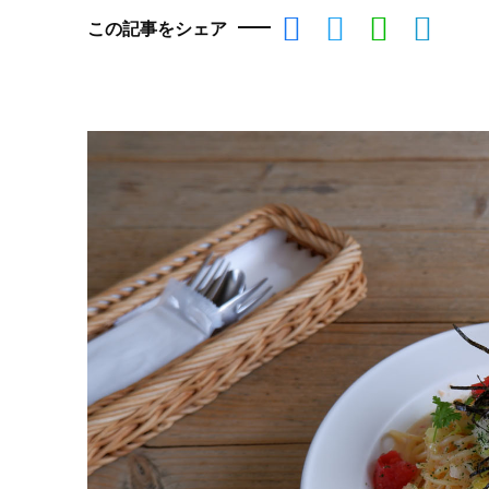
この記事をシェア