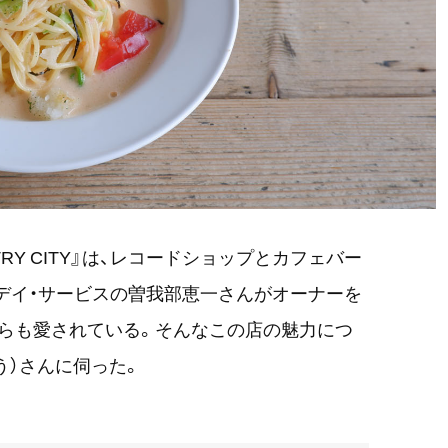
NTRY CITY』は、レコードショップとカフェバー
デイ・サービスの曽我部恵一さんがオーナーを
らも愛されている。そんなこの店の魅力につ
う）さんに伺った。