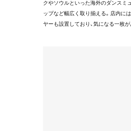
クやソウルといった海外のダンスミ
ップなど幅広く取り揃える。店内に
ヤーも設置しており、気になる一枚が