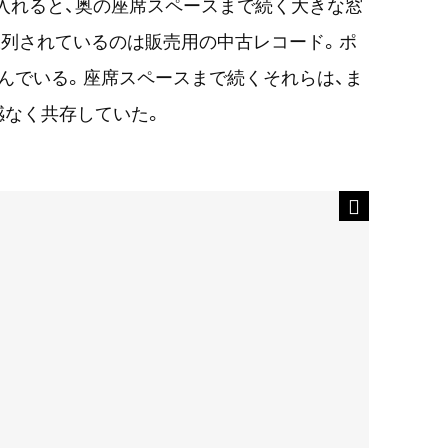
入れると、奥の座席スペースまで続く大きな窓
陳列されているのは販売用の中古レコード。ポ
んでいる。座席スペースまで続くそれらは、ま
感なく共存していた。