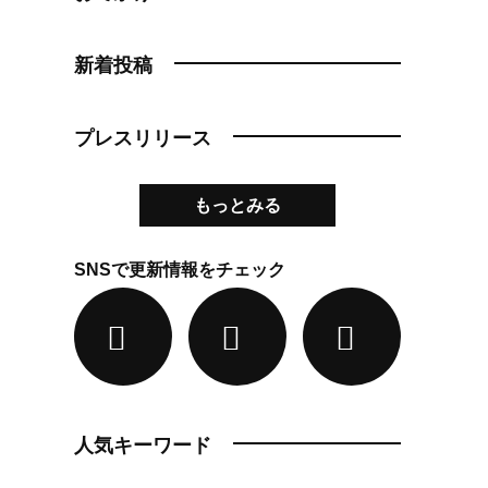
新着投稿
プレスリリース
もっとみる
SNSで更新情報をチェック
人気キーワード