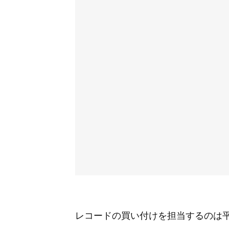
レコードの買い付けを担当するのは平