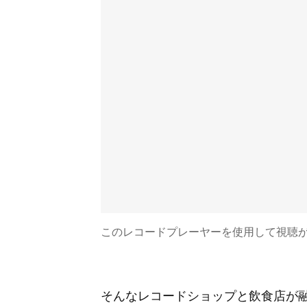
このレコードプレーヤーを使用して視聴が
そんなレコードショップと飲食店が