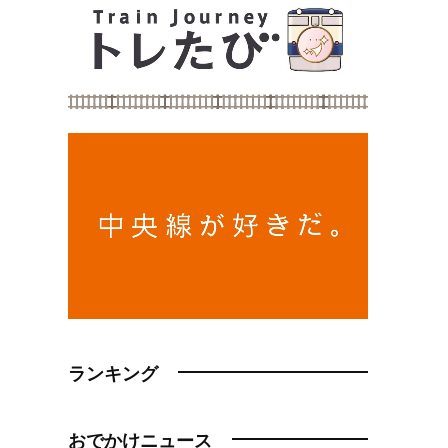
ランキング
おでかけニュース