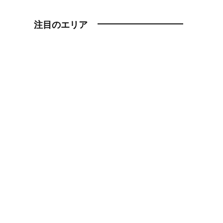
注目のエリア