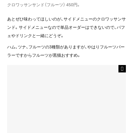
クロワッサンサンド（フルーツ） 450円。
あとぜひ味わってほしいのが、サイドメニューのクロワッサンサ
ンド。サイドメニューなので単品オーダーはできないので、パフ
ェやドリンクと一緒にどうぞ。
ハム、ツナ、フルーツの3種類がありますが、やはりフルーツパー
ラーですからフルーツが黒猫おすすめ。