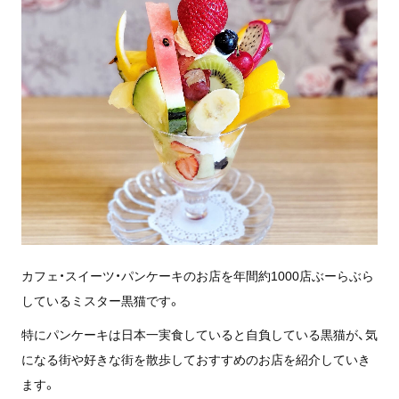
カフェ・スイーツ・パンケーキのお店を年間約1000店ぶーらぶら
しているミスター黒猫です。
特にパンケーキは日本一実食していると自負している黒猫が、気
になる街や好きな街を散歩しておすすめのお店を紹介していき
ます。