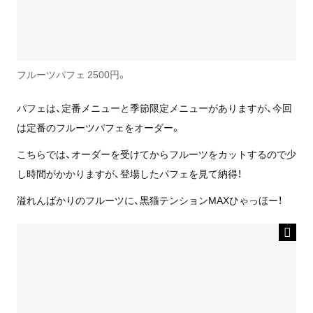
フルーツパフェ 2500円。
パフェは、定番メニューと季節限定メニューがありますが、今回
は定番のフルーツパフェをオーダー。
こちらでは、オーダーを受けてからフルーツをカットするので少
し時間がかかりますが、登場したパフェを見て納得！
溢れんばかりのフルーツに、黒猫テンションMAXひゃっほー！