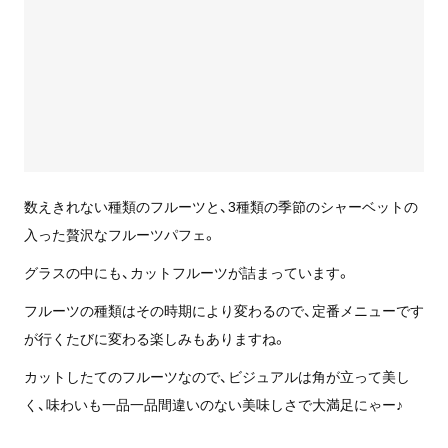
数えきれない種類のフルーツと、3種類の季節のシャーベットの
入った贅沢なフルーツパフェ。
グラスの中にも、カットフルーツが詰まっています。
フルーツの種類はその時期により変わるので、定番メニューです
が行くたびに変わる楽しみもありますね。
カットしたてのフルーツなので、ビジュアルは角が立って美し
く、味わいも一品一品間違いのない美味しさで大満足にゃー♪