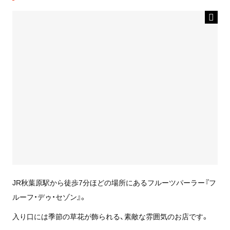
JR秋葉原駅から徒歩7分ほどの場所にあるフルーツパーラー『フ
ルーフ・デゥ・セゾン』。
入り口には季節の草花が飾られる、素敵な雰囲気のお店です。