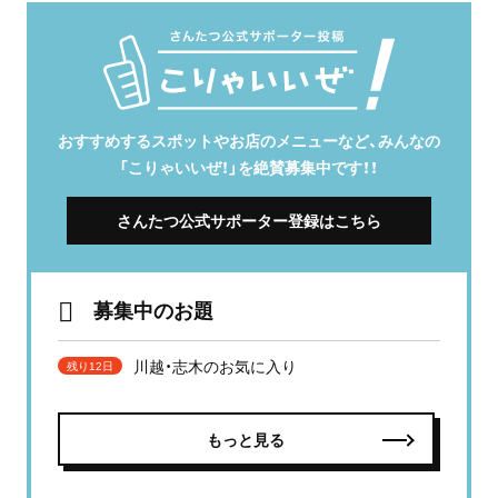
おすすめするスポットやお店のメニューなど、みんなの
「こりゃいいぜ！」を絶賛募集中です！！
さんたつ公式サポーター登録はこちら
募集中のお題
川越・志木のお気に入り
残り12日
もっと見る