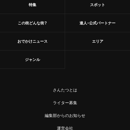
特集
スポット
この街どんな街？
達人・公式パートナー
おでかけニュース
エリア
ジャンル
さんたつとは
ライター募集
編集部からのお知らせ
運営会社