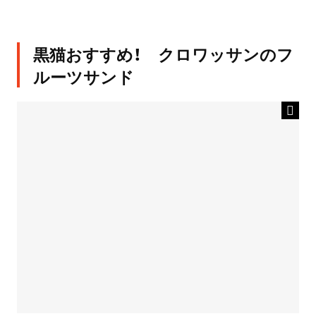
黒猫おすすめ！ クロワッサンのフ
ルーツサンド