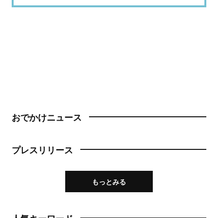
おでかけニュース
プレスリリース
もっとみる