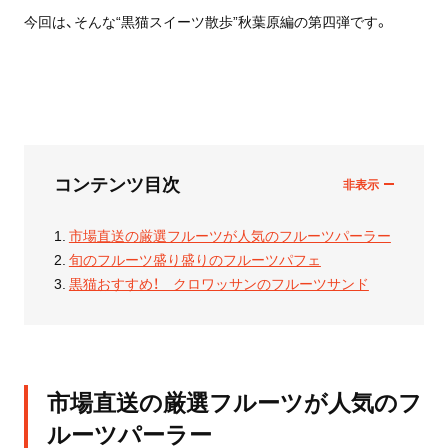
今回は、そんな“黒猫スイーツ散歩”秋葉原編の第四弾です。
コンテンツ目次
市場直送の厳選フルーツが人気のフルーツパーラー
旬のフルーツ盛り盛りのフルーツパフェ
黒猫おすすめ！ クロワッサンのフルーツサンド
市場直送の厳選フルーツが人気のフ
ルーツパーラー