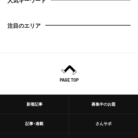
人気キーワード
注目のエリア
PAGE TOP
新着記事
募集中のお題
記事・連載
さんサポ