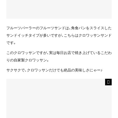
フルーツパーラーのフルーツサンドは、角食パンをスライスした
サンドイッチタイプが多いですが、こちらはクロワッサンサンド
です。
このクロワッサンですが、実は毎日お店で焼き上げているこだわ
りの自家製クロワッサン。
サクサクで、クロワッサンだけでも絶品の美味しさにゃー♪