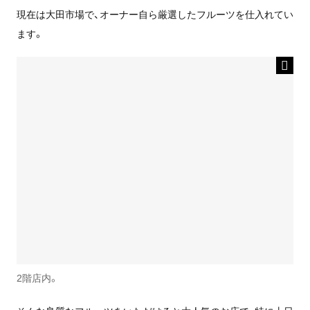
現在は大田市場で、オーナー自ら厳選したフルーツを仕入れてい
ます。
2階店内。