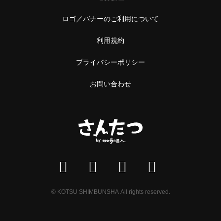
ロゴ／バナーのご利用について
利用規約
プライバシーポリシー
お問い合わせ
© KOTSU SHIMBUNSHA All rights reserved.