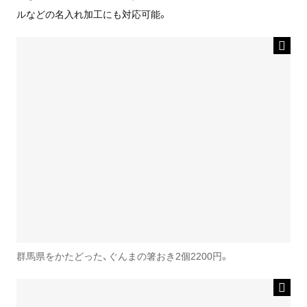
ルなどの名入れ加工にも対応可能。
群馬県をかたどった、ぐんまの箸おき2個2200円。