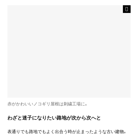
赤がかわいいノコギリ屋根は刺繍工場に。
わざと迷子になりたい路地が次から次へと
表通りでも路地でもよく出合う時が止まったような古い建物。