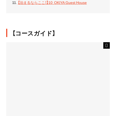
【泊まるならここ！】10 OKIYA Guest House
【コースガイド】