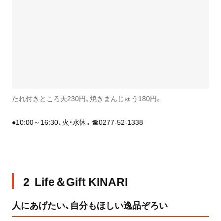
たれ付きところ天230円、焼きまんじゅう180円。
●10:00～16:30、火・水休。☎0277-52-1338
2 Life＆Gift KINARI
人にあげたい、自分もほしい逸品ぞろい