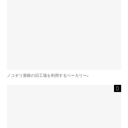
ノコギリ屋根の旧工場を利用するベーカリー。