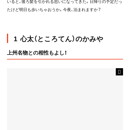
いると、後ろ髪を引かれる思いになってきた。日帰りの予定だっ
たけど明日も歩いちゃおうか。今夜、泊まれますか？
1 心太（ところてん）のかみや
上州名物との相性もよし！