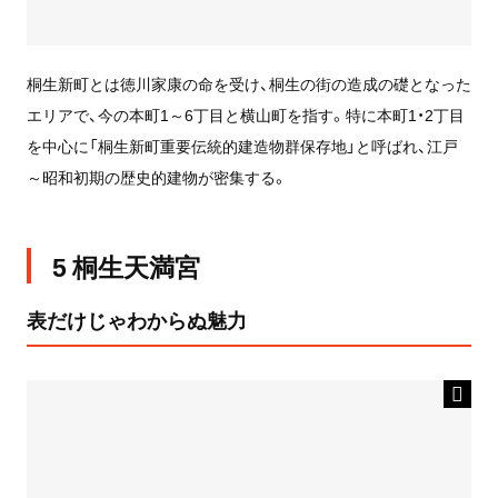
桐生新町とは徳川家康の命を受け、桐生の街の造成の礎となった
エリアで、今の本町1～6丁目と横山町を指す。特に本町1・2丁目
を中心に「桐生新町重要伝統的建造物群保存地」と呼ばれ、江戸
～昭和初期の歴史的建物が密集する。
5 桐生天満宮
表だけじゃわからぬ魅力