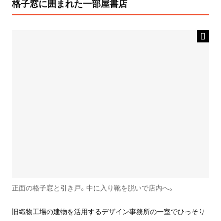
格子窓に囲まれた一部屋書店
正面の格子窓と引き戸。中に入り靴を脱いで店内へ。
旧織物工場の建物を活用するデザイン事務所の一室でひっそり