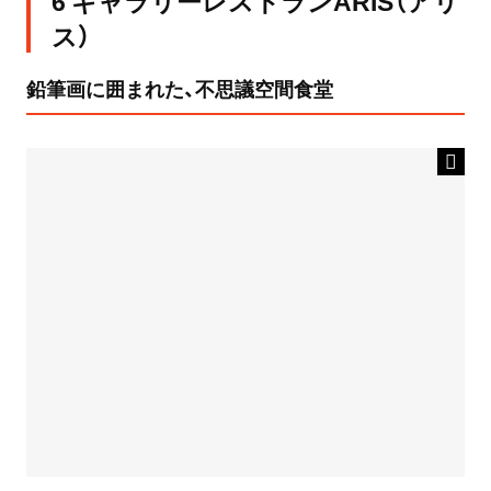
6 ギャラリーレストランARIS（アリ
ス）
鉛筆画に囲まれた、不思議空間食堂