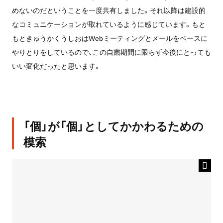
めないのだということを一度共有しました。それ以降は建設的
なコミュニケーションが取れているように感じています。もと
もときゅうかくうしおはWebミーティングとメールをベースに
やりとりをしているので、この自粛期間に限らず今後にとっても
いい変化だったと思います。
「個」が「個」としてかかわるための
模索