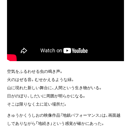
空気をふるわせる虫の鳴き声。
火のはぜる音。むせかえるような緑。
山に現れた新しい舞台に、人間という生き物がいる。
日がのぼり、しだいに周囲が明らかになる。
そこは限りなく土に近い場所だ。
きゅうかくうしおの映像作品『地鎮パフォーマンス』は、画面越
しでありながら「地続き」という感覚が確かにあった。