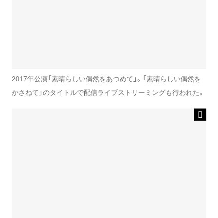
2017年公演「素晴らしい偶然をあつめて」。「素晴らしい偶然を
かさねて」のタイトルで配信ライブストリーミングも行われた。