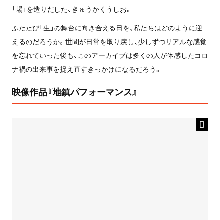
「場」を造りだした、きゅうかくうしお。
ふたたび「生」の舞台に向き合える日を、私たちはどのように迎
えるのだろうか。世間が日常を取り戻し、少しずつリアルな感覚
を忘れていった後も、このアーカイブは多くの人が体感したコロ
ナ禍の出来事を捉え直すきっかけになるだろう。
映像作品『地鎮パフォーマンス』