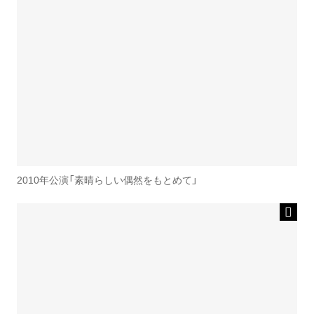
2010年公演「素晴らしい偶然をもとめて」