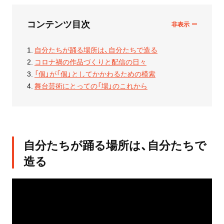
コンテンツ目次
自分たちが踊る場所は、自分たちで造る
コロナ禍の作品づくりと配信の日々
「個」が「個」としてかかわるための模索
舞台芸術にとっての「場」のこれから
自分たちが踊る場所は、自分たちで
造る