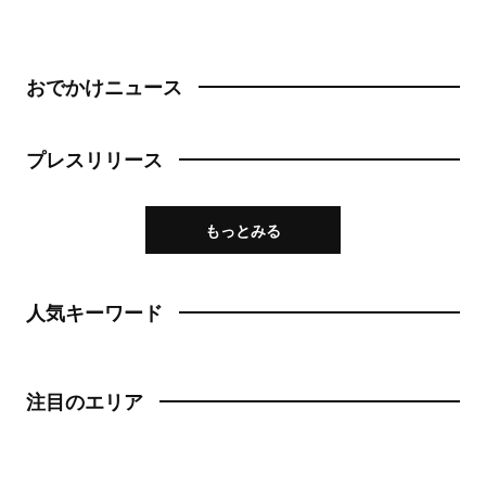
おでかけニュース
プレスリリース
もっとみる
人気キーワード
注目のエリア