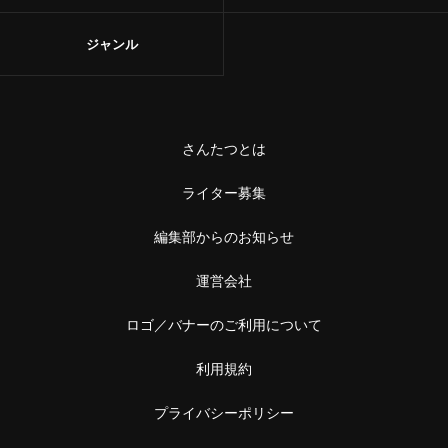
ジャンル
さんたつとは
ライター募集
編集部からのお知らせ
運営会社
ロゴ／バナーのご利用について
利用規約
プライバシーポリシー