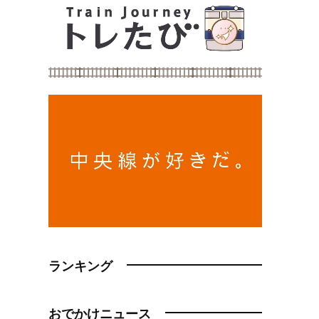
ランキング
おでかけニュース