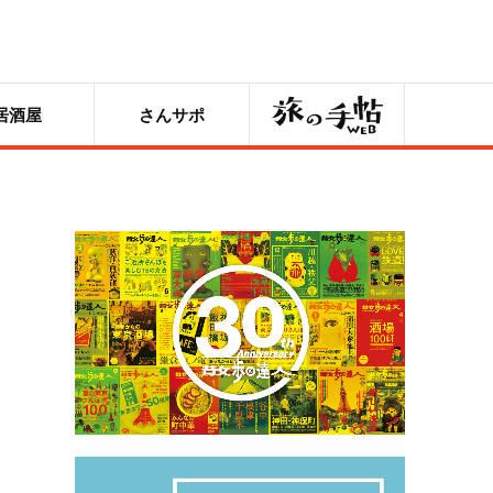
旅の手帖
居酒屋
さんサポ