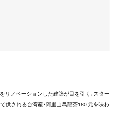
」をリノベーションした建築が目を引く、スター
で供される台湾産・阿里山烏龍茶180 元を味わ