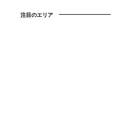
注目のエリア