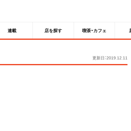
連載
店を探す
喫茶・カフェ
更新日：2019.12.11