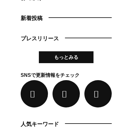
新着投稿
プレスリリース
もっとみる
SNSで更新情報をチェック
人気キーワード