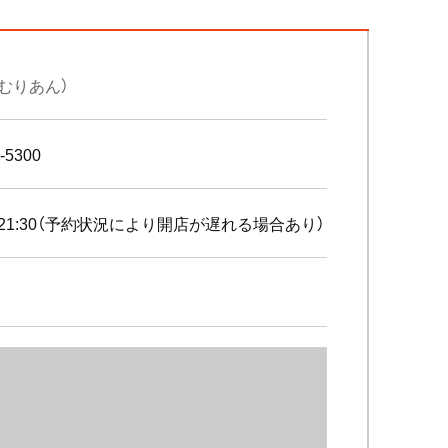
ねむりあん）
-5300
0～21:30（予約状況により開店が遅れる場合あり）