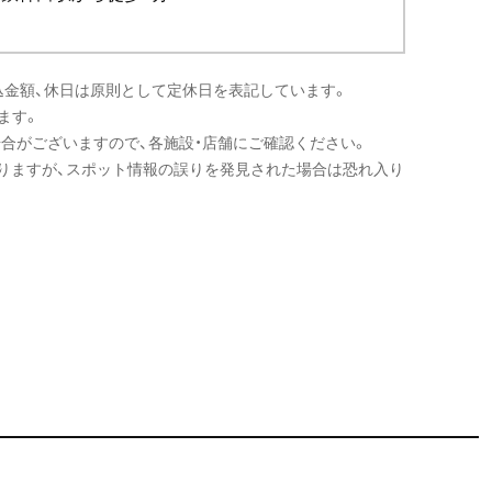
込金額、休日は原則として定休日を表記しています。
ます。
場合がございますので、各施設・店舗にご確認ください。
りますが、スポット情報の誤りを発見された場合は恐れ入り