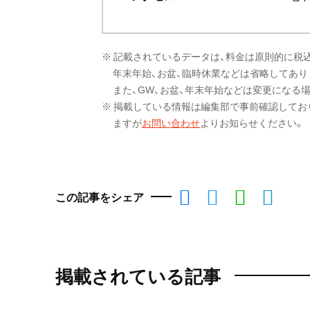
※ 記載されているデータは、料金は原則的に税
年末年始、お盆、臨時休業などは省略してあり
また、GW、お盆、年末年始などは変更になる
※ 掲載している情報は編集部で事前確認してお
ますが
お問い合わせ
よりお知らせください。
この記事をシェア
掲載されている記事