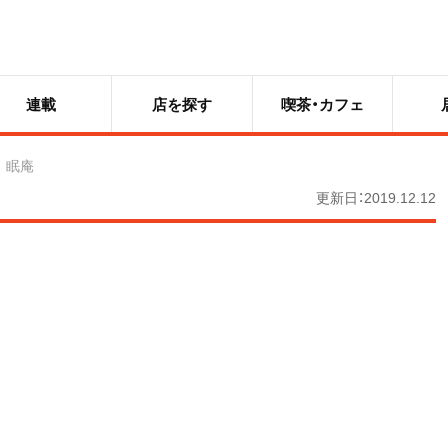
連載
店を探す
喫茶・カフェ
眠庵
更新日：2019.12.12