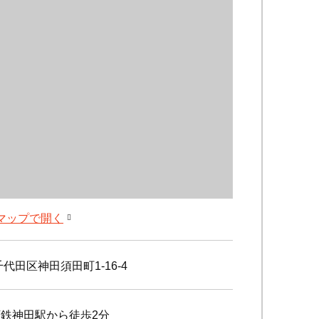
leマップで開く
代田区神田須田町1-16-4
下鉄神田駅から徒歩2分