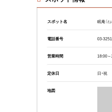
スポット名
眠庵
（
電話番号
03-3251
営業時間
18:0
定休日
日・祝
地図