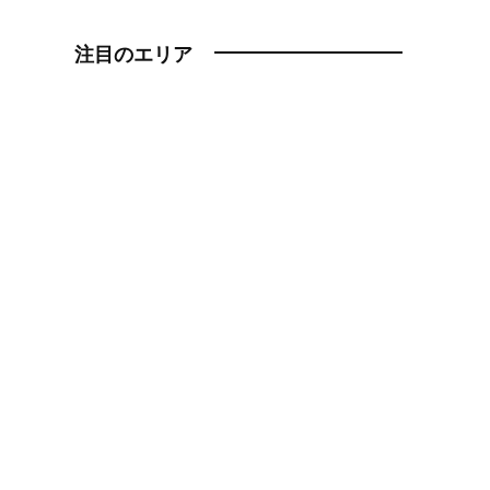
注目のエリア