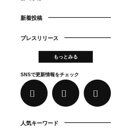
新着投稿
プレスリリース
もっとみる
SNSで更新情報をチェック
人気キーワード