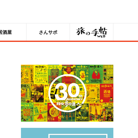
旅の手帖
居酒屋
さんサポ