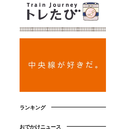
ランキング
おでかけニュース