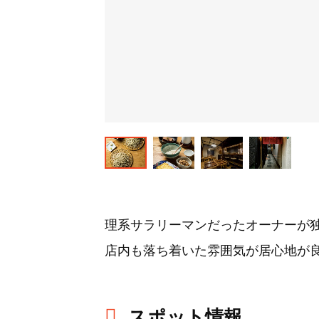
理系サラリーマンだったオーナーが
店内も落ち着いた雰囲気が居心地が
スポット情報