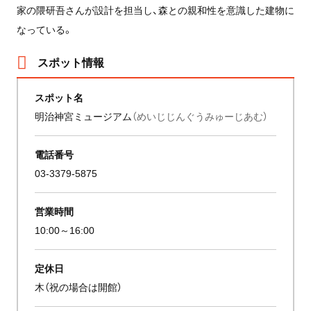
家の隈研吾さんが設計を担当し、森との親和性を意識した建物に
なっている。
スポット情報
スポット名
明治神宮ミュージアム
（めいじじんぐうみゅーじあむ）
電話番号
03-3379-5875
営業時間
10:00～16:00
定休日
木（祝の場合は開館）