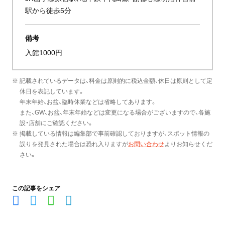
駅から徒歩5分
備考
入館1000円
※ 記載されているデータは、料金は原則的に税込金額、休日は原則として定
休日を表記しています。
年末年始、お盆、臨時休業などは省略してあります。
また、GW、お盆、年末年始などは変更になる場合がございますので、各施
設・店舗にご確認ください。
※ 掲載している情報は編集部で事前確認しておりますが、スポット情報の
誤りを発見された場合は恐れ入りますが
お問い合わせ
よりお知らせくだ
さい。
この記事をシェア