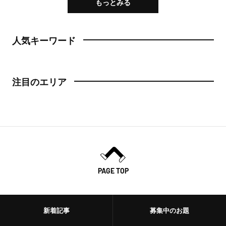
もっとみる
人気キーワード
注目のエリア
PAGE TOP
新着記事
募集中のお題