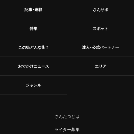
記事・連載
さんサポ
特集
スポット
この街どんな街？
達人・公式パートナー
おでかけニュース
エリア
ジャンル
さんたつとは
ライター募集