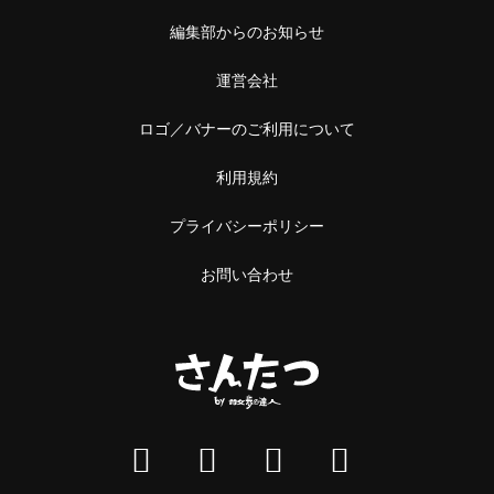
編集部からのお知らせ
運営会社
ロゴ／バナーのご利用について
利用規約
プライバシーポリシー
お問い合わせ