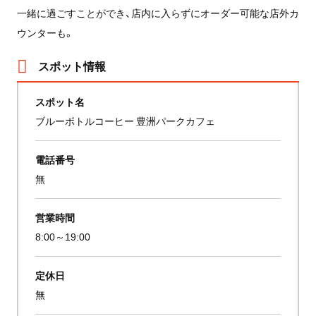
一緒に過ごすことができ、店内に入らずにオーダー可能な店外カ
ウンターも。
スポット情報
スポット名
ブルーボトルコーヒー 豊洲パークカフェ
電話番号
無
営業時間
8:00～19:00
定休日
無