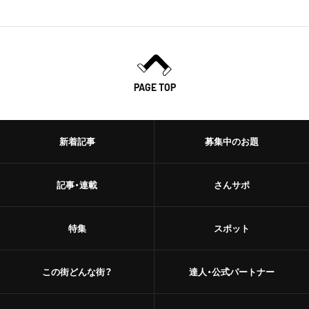
PAGE TOP
新着記事
募集中のお題
記事・連載
さんサポ
特集
スポット
この街どんな街？
達人・公式パートナー