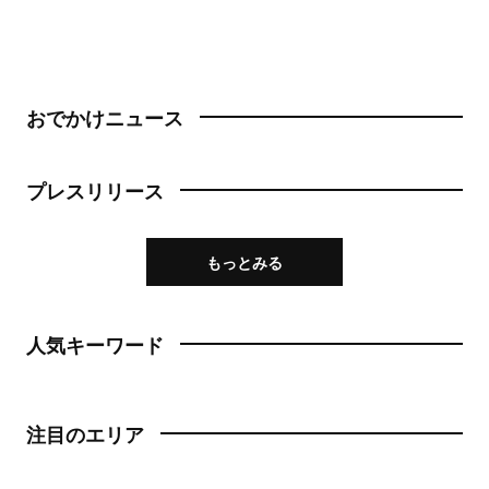
おでかけニュース
プレスリリース
もっとみる
人気キーワード
注目のエリア