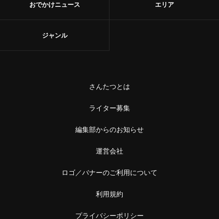
おでかけニュース
エリア
ジャンル
さんたつとは
ライター募集
編集部からのお知らせ
運営会社
ロゴ／バナーのご利用について
利用規約
プライバシーポリシー