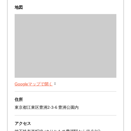
地図
Googleマップで開く
住所
東京都江東区豊洲2-3-6 豊洲公園内
アクセス
地下鉄有楽町線・ゆりかもめ豊洲駅から徒歩3分