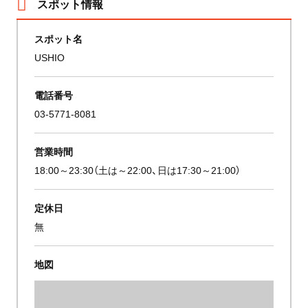
スポット情報
スポット名
USHIO
電話番号
03-5771-8081
営業時間
18:00～23:30（土は～22:00、日は17:30～21:00）
定休日
無
地図