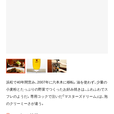
浜松で40年間営み、2007年に六本木に移転。油を使わず、少量の
小麦粉とたっぷりの野菜でつくったお好み焼きは、ふわふわでス
フレのようだ。専用コックで注いだ「マスターズドリーム」は、泡
のクリーミーさが違う。