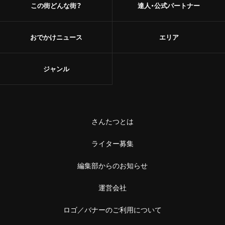
この街どんな街？
達人・公式パートナー
おでかけニュース
エリア
ジャンル
さんたつとは
ライター募集
編集部からのお知らせ
運営会社
ロゴ／バナーのご利用について